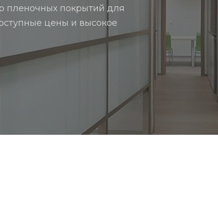
р пленочных покрытий для
оступные цены и высокое