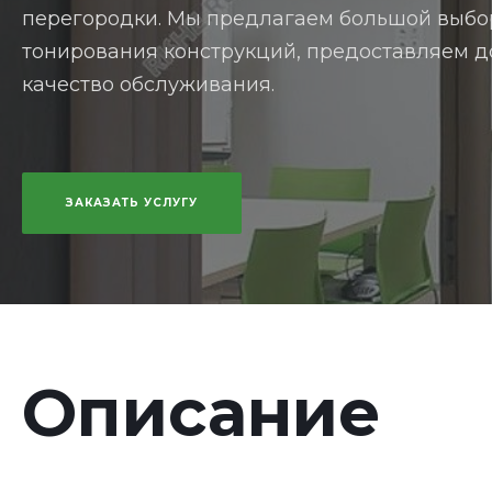
перегородки. Мы предлагаем большой выбо
тонирования конструкций, предоставляем д
качество обслуживания.
ЗАКАЗАТЬ УСЛУГУ
Описание