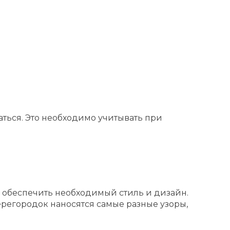
аться. Это необходимо учитывать при
и обеспечить необходимый стиль и дизайн.
регородок наносятся самые разные узоры,