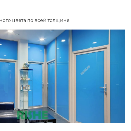
ого цвета по всей толщине.