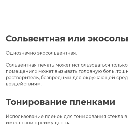
Сольвентная или экосоль
Однозначно экосольвентная.
Сольвентная печать может использоваться только
помещениях может вызывать головную боль, тош
растворитель, безвредный для окружающей среды
воздействиям.
Тонирование пленками
Использование пленок для тонирования стекла в 
имеет свои преимущества.