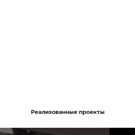
КОНТАКТЫ
Реализованные проекты