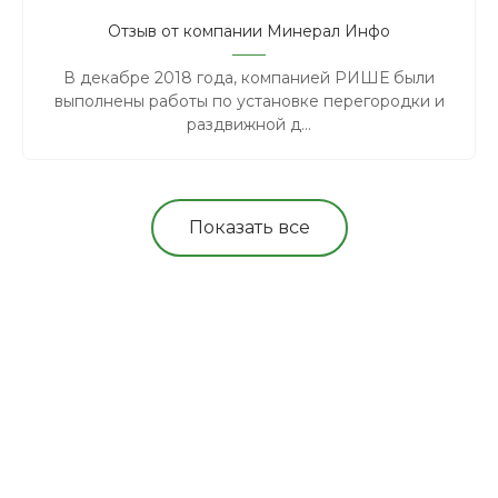
Отзыв от компании Минерал Инфо
В декабре 2018 года, компанией РИШЕ были
выполнены работы по установке перегородки и
раздвижной д...
Показать все