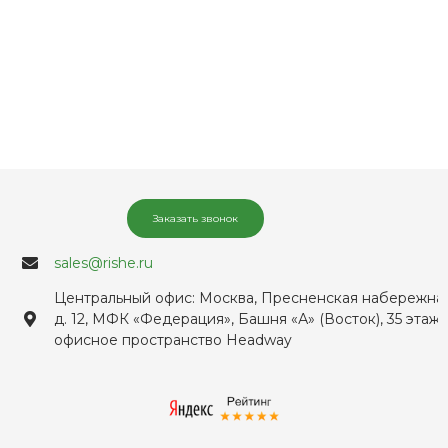
Заказать звонок
sales@rishe.ru
Центральный офис: Москва, Пресненская набережная
д. 12, МФК «Федерация», Башня «А» (Восток), 35 этаж,
офисное пространство Headway