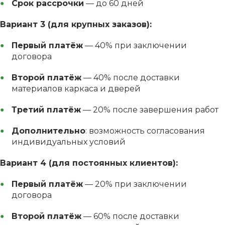
Срок рассрочки
— до 60 дней
Вариант 3 (для крупных заказов):
Первый платёж
— 40% при заключении
договора
Второй платёж
— 40% после доставки
материалов каркаса и дверей
Третий платёж
— 20% после завершения работ
Дополнительно
: возможность согласования
индивидуальных условий
Вариант 4 (для постоянных клиентов):
Первый платёж
— 20% при заключении
договора
Второй платёж
— 60% после доставки