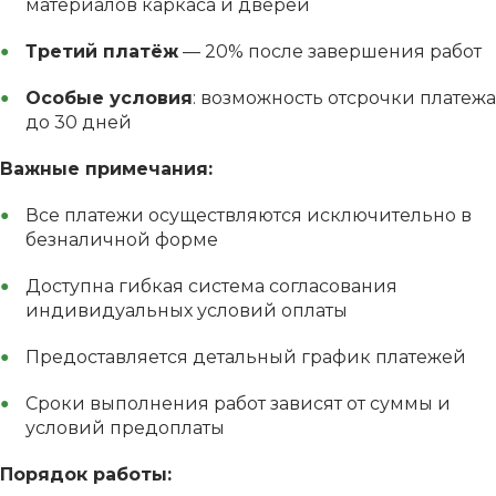
материалов каркаса и дверей
Третий платёж
— 20% после завершения работ
Особые условия
: возможность отсрочки платежа
до 30 дней
Важные примечания:
Все платежи осуществляются исключительно в
безналичной форме
Доступна гибкая система согласования
индивидуальных условий оплаты
Предоставляется детальный график платежей
Сроки выполнения работ зависят от суммы и
условий предоплаты
Порядок работы: