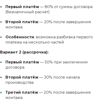
Первый платёж
— 80% от суммы договора
(безналичный расчёт)
Второй платёж
— 20% после завершения
монтажа
Особенности
: возможна разбивка первого
платежа на несколько частей
Вариант 2 (рассрочка):
Первый платёж
— 50% при заключении
договора
Второй платёж
— 30% после начала
производства
Третий платёж
— 20% после завершения
монтажа