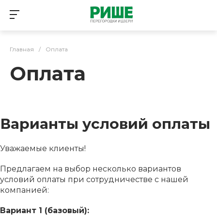
Главная
/
Оплата
Оплата
Варианты условий оплаты
Уважаемые клиенты!
Предлагаем на выбор несколько вариантов
условий оплаты при сотрудничестве с нашей
компанией:
Вариант 1 (базовый):