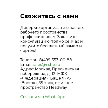
Свяжитесь с нами
Доверьте организацию вашего
рабочего пространства
профессионалам. Закажите
консультацию прямо сейчас и
получите бесплатный замер и
чертеж!
Телефон: 8(499)553-00-88
Email:
sales@rishe.ru
Адрес: Москва, Пресненская
набережная, д. 12, МФК
«Федерация», Башня «А»
(Восток), 35 этаж, офисное
пространство Headway
Связаться в WhatsApp