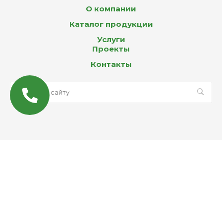
О компании
Каталог продукции
Услуги
Проекты
Контакты
© 2026 Все права защищены
MAX
Email
WhatsApp
Telegram
Вконтакте