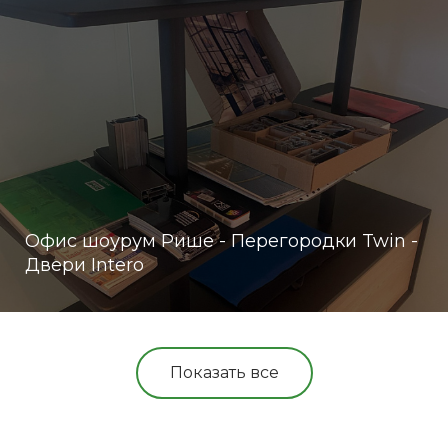
Офис шоурум Рише - Перегородки Twin -
Двери Intero
Показать все