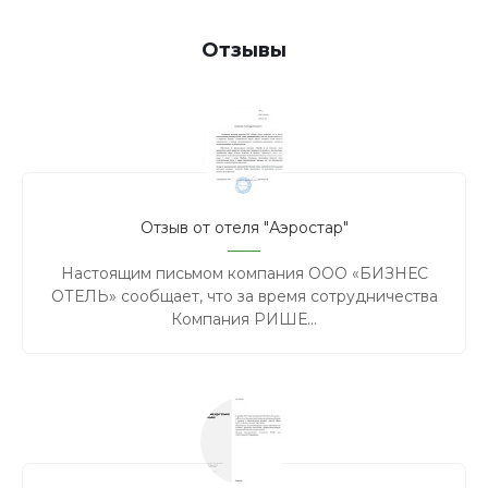
Отзывы
Отзыв от отеля "Аэростар"
Настоящим письмом компания ООО «БИЗНЕС
ОТЕЛЬ» сообщает, что за время сотрудничества
Компания РИШЕ...