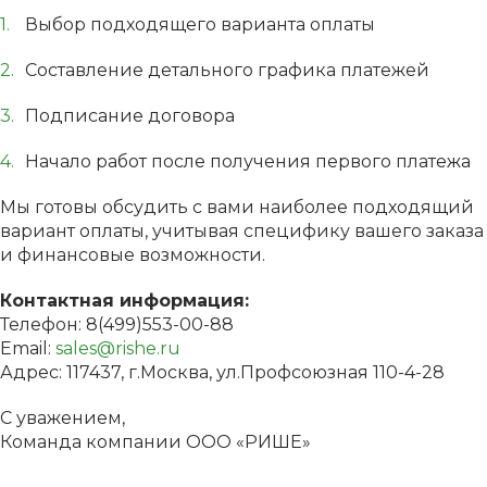
Выбор подходящего варианта оплаты
Составление детального графика платежей
Подписание договора
Начало работ после получения первого платежа
Мы готовы обсудить с вами наиболее подходящий
вариант оплаты, учитывая специфику вашего заказа
и финансовые возможности.
Контактная информация:
Телефон: 8(499)553-00-88
Email:
sales@rishe.ru
Адрес: 117437, г.Москва, ул.Профсоюзная 110-4-28
С уважением,
Команда компании ООО «РИШЕ»