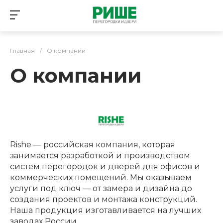
Главная
/
О компании
О компании
Rishe — российская компания, которая
занимается разработкой и производством
систем перегородок и дверей для офисов и
коммерческих помещений. Мы оказываем
услуги под ключ — от замера и дизайна до
создания проектов и монтажа конструкций.
Наша продукция изготавливается на лучших
заводах России.