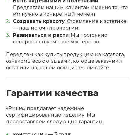
Быть надежными и полезными
.
Предлагаем нашим клиентам именно то, что
им нужно в конкретный момент.
Создавать красоту
. Стремление к эстетике
— наш источник энергии.
Развиваться и расти
. Мы постоянно
совершенствуем свое мастерство.
Перед тем как купить продукцию из каталога,
ознакомьтесь с отзывами, которые заказчики
оставили на нашем официальном сайте.
Гарантии качества
«Рише» предлагает надежные
сертифицированные изделия. Мы
предоставляем следующие гарантии:
конструкции — 3 года;