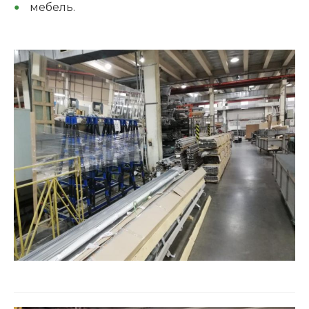
мебель.