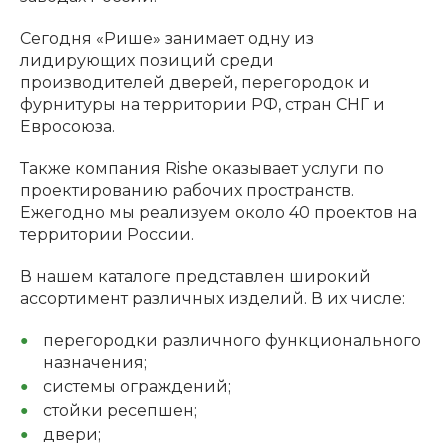
Сегодня «Рише» занимает одну из
лидирующих позиций среди
производителей дверей, перегородок и
фурнитуры на территории РФ, стран СНГ и
Евросоюза.
Также компания Rishe оказывает услуги по
проектированию рабочих пространств.
Ежегодно мы реализуем около 40 проектов на
территории России.
В нашем каталоге представлен широкий
ассортимент различных изделий. В их числе:
перегородки различного функционального
назначения;
системы ограждений;
стойки ресепшен;
двери;