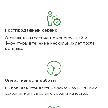
Постпродажный сервис
Отслеживаем состояние конструкций и
фурнитуры в течение нескольких лет после
монтажа.
Оперативность работы
Выполняем стандартные заказы за 1–5 дней с
сохранением высокого уровня качества.