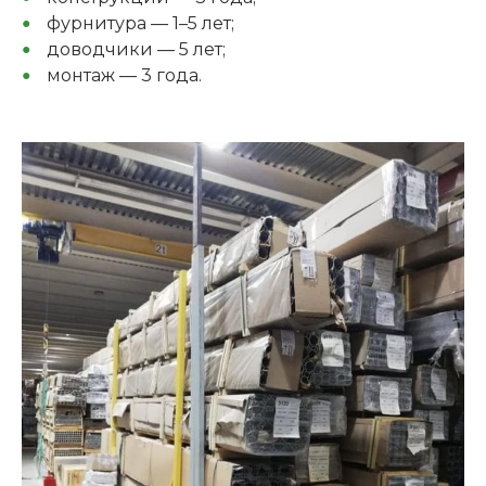
фурнитура — 1–5 лет;
доводчики — 5 лет;
монтаж — 3 года.