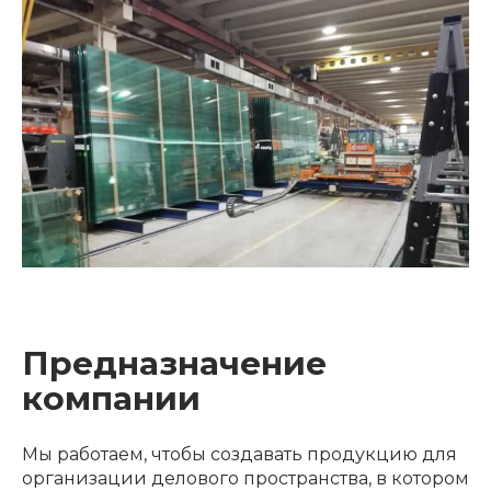
Предназначение
компании
Мы работаем, чтобы создавать продукцию для
организации делового пространства, в котором