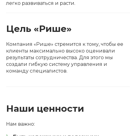
легко развиваться и расти.
Цель «Рише»
Компания «Рише» стремится к тому, чтобы ее
клиенты максимально высоко оценивали
результаты сотрудничества. Для этого мы
создали гибкую систему управления и
команду специалистов.
Наши ценности
Нам важно: