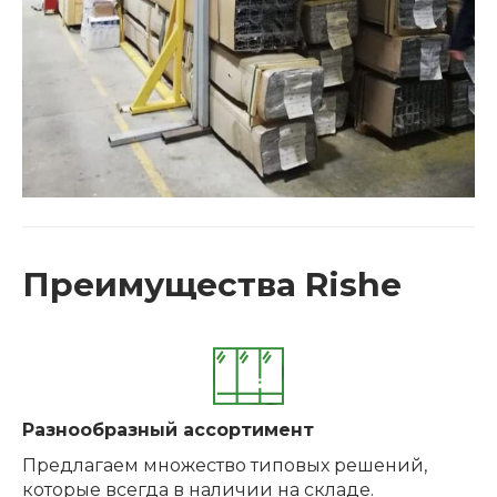
Преимущества Rishe
Разнообразный ассортимент
Предлагаем множество типовых решений,
которые всегда в наличии на складе.