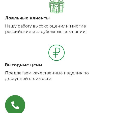
Лояльные клиенты
Нашу работу высоко оценили многие
российские и зарубежные компании.
Выгодные цены
Предлагаем качественные изделия по
доступной стоимости.