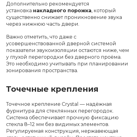
Дополнительно рекомендуется
установка
накладного порожка
, который
существенно снижает проникновение звука
через нижнюю часть двери.
Важно отметить, что даже с
усовершенствованной дверной системой
показатели звукоизоляции остаются ниже, чем
у глухой перегородки без дверного проёма.
Это необходимо учитывать при планировании
зонирования пространства.
Точечные крепления
Точечное крепление Crystal — надёжная
фурнитура для стеклянных перегородок.
Система обеспечивает прочную фиксацию
стекла 8–12 мм без видимых элементов.
Регулируемая конструкция, нержавеющая