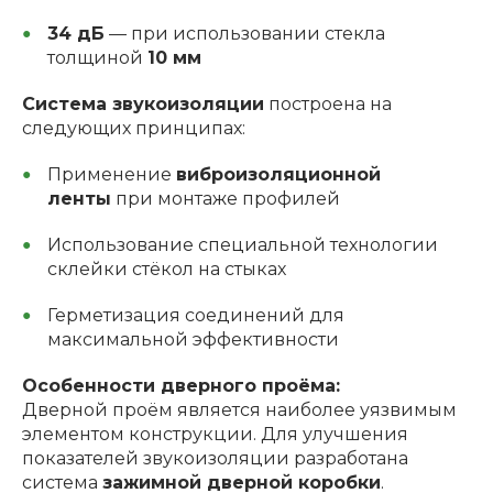
34 дБ
— при использовании стекла
толщиной
10 мм
Система звукоизоляции
построена на
следующих принципах:
Применение
виброизоляционной
ленты
при монтаже профилей
Использование специальной технологии
склейки стёкол на стыках
Герметизация соединений для
максимальной эффективности
Особенности дверного проёма:
Дверной проём является наиболее уязвимым
элементом конструкции. Для улучшения
показателей звукоизоляции разработана
система
зажимной дверной коробки
.