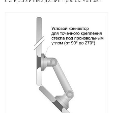
сталь, эстетичный дизайн. Простота монтажа.