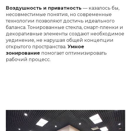
Воздушность и приватность
— казалось бы,
несовместимые понятия, но современные
технологии позволяют достичь идеального
баланса. Тонированные стекла, смарт-пленки и
декоративные элементы создают необходимое
уединение, не нарушая общей концепции
открытого пространства.
Умное
зонирование
помогает оптимизировать
рабочий процесс.