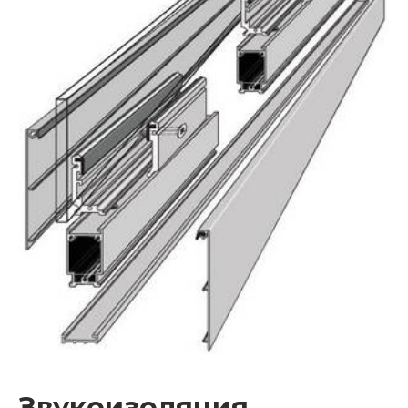
Звукоизоляция