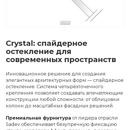
Crystal: спайдерное
остекление для
современных пространств
Инновационное решение для создания
элегантных архитектурных форм — спайдерное
остекление. Система четырёхточечного
крепления позволяет создавать впечатляющие
конструкции любой сложности: от облицовки
колонн до масштабных фасадных решений.
Премиальная фурнитура
от лидера отрасли
Sadev обеспечивает безупречную фиксацию