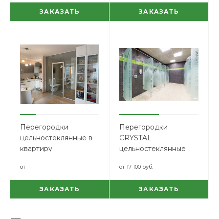
ЗАКАЗАТЬ
ЗАКАЗАТЬ
Перегородки
Перегородки
цельностеклянные в
CRYSTAL
квартиру
цельностеклянные
душевые
от
от
17 100 руб.
ЗАКАЗАТЬ
ЗАКАЗАТЬ