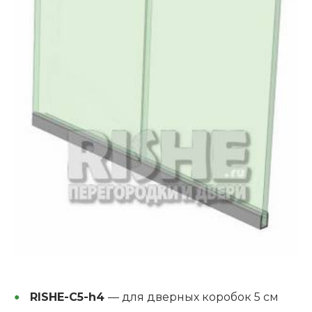
RISHE-C5-h4
— для дверных коробок 5 см