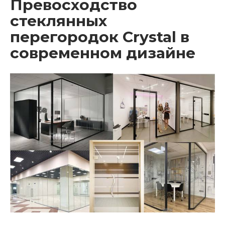
Превосходство
стеклянных
перегородок Crystal в
современном дизайне