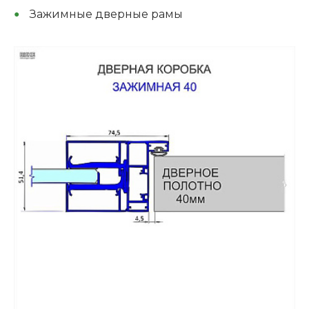
Зажимные дверные рамы