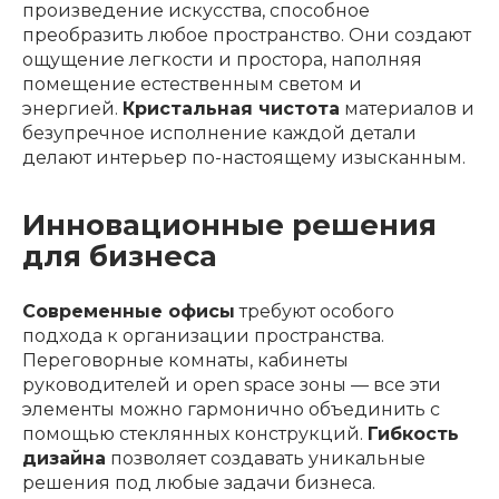
произведение искусства, способное
преобразить любое пространство. Они создают
ощущение легкости и простора, наполняя
помещение естественным светом и
энергией.
Кристальная чистота
материалов и
безупречное исполнение каждой детали
делают интерьер по-настоящему изысканным.
Инновационные решения
для бизнеса
Современные офисы
требуют особого
подхода к организации пространства.
Переговорные комнаты, кабинеты
руководителей и open space зоны — все эти
элементы можно гармонично объединить с
помощью стеклянных конструкций.
Гибкость
дизайна
позволяет создавать уникальные
решения под любые задачи бизнеса.