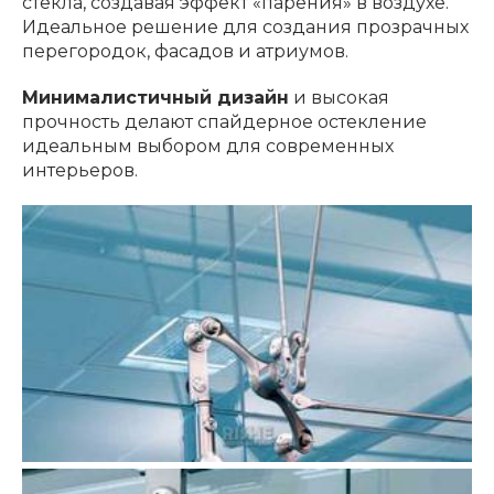
стекла, создавая эффект «парения» в воздухе.
Идеальное решение для создания прозрачных
перегородок, фасадов и атриумов.
Минималистичный дизайн
и высокая
прочность делают спайдерное остекление
идеальным выбором для современных
интерьеров.