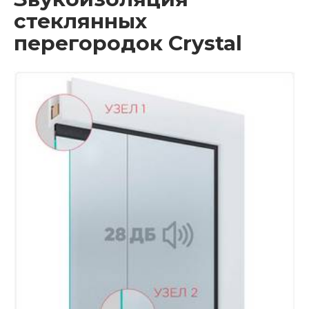
стеклянных
перегородок Crystal