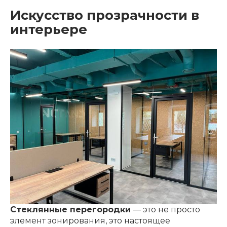
Искусство прозрачности в
интерьере
Стеклянные перегородки
— это не просто
элемент зонирования, это настоящее