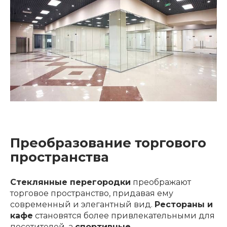
Преобразование торгового
пространства
Стеклянные перегородки
преображают
торговое пространство, придавая ему
современный и элегантный вид.
Рестораны и
кафе
становятся более привлекательными для
посетителей, а
спортивные