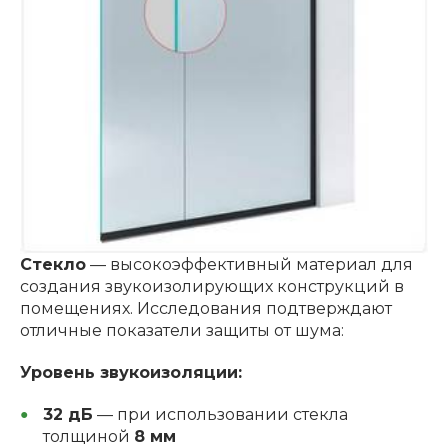
Стекло
— высокоэффективный материал для
создания звукоизолирующих конструкций в
помещениях. Исследования подтверждают
отличные показатели защиты от шума:
Уровень звукоизоляции:
32 дБ
— при использовании стекла
толщиной
8 мм