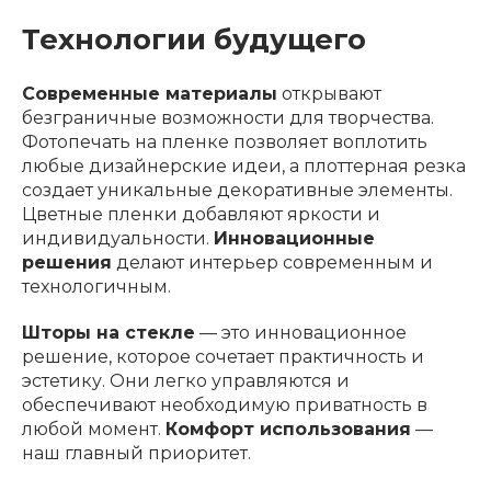
Технологии будущего
Современные материалы
открывают
безграничные возможности для творчества.
Фотопечать на пленке позволяет воплотить
любые дизайнерские идеи, а плоттерная резка
создает уникальные декоративные элементы.
Цветные пленки добавляют яркости и
индивидуальности.
Инновационные
решения
делают интерьер современным и
технологичным.
Шторы на стекле
— это инновационное
решение, которое сочетает практичность и
эстетику. Они легко управляются и
обеспечивают необходимую приватность в
любой момент.
Комфорт использования
—
наш главный приоритет.