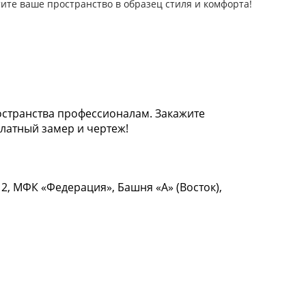
ите ваше пространство в образец стиля и комфорта!
странства профессионалам. Закажите
латный замер и чертеж!
12, МФК «Федерация», Башня «А» (Восток),