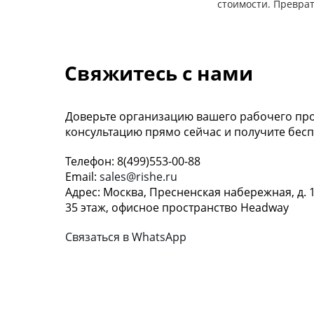
стоимости. Преврат
Свяжитесь с нами
Доверьте организацию вашего рабочего про
консультацию прямо сейчас и получите бесп
Телефон: 8(499)553-00-88
Email:
sales@rishe.ru
Адрес: Москва, Пресненская набережная, д. 
35 этаж, офисное пространство Headway
Связаться в WhatsApp
КОНТАКТЫ