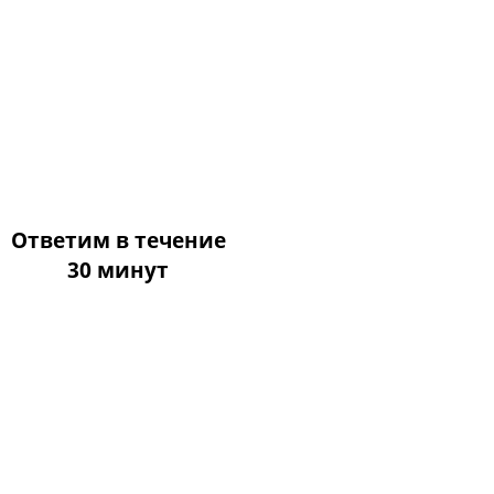
Ответим в течение
30 минут