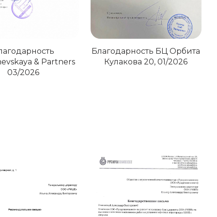
лагодарность
Благодарность БЦ Орбита
evskaya & Partners
Кулакова 20, 01/2026
03/2026