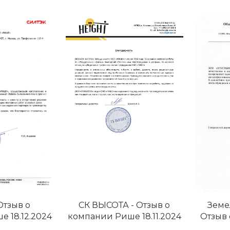
Отзыв о
СК ВЫСОТА - Отзыв о
Земе
 18.12.2024
компании Рише 18.11.2024
Отзыв