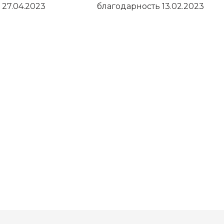
27.04.2023
благодарность 13.02.2023