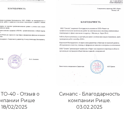
ТО-40 - Отзыв о
Синапс - Благодарность
мпании Рише
компании Рише.
18/02/2025
03.02.2025