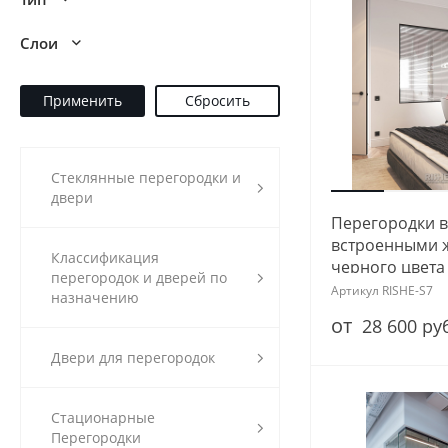
Слои
Стеклянные перегородки и
двери
Перегородки в
встроенными 
Классификация
черного цвета
перегородок и дверей по
Артикул
RISHE-S7
назначению
от
28 600 ру
Двери для перегородок
Стационарные
Перегородки