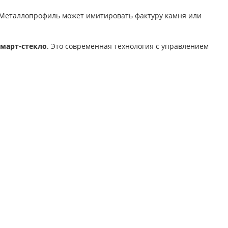
 Металлопрофиль может имитировать фактуру камня или
смарт-стекло
. Это современная технология с управлением