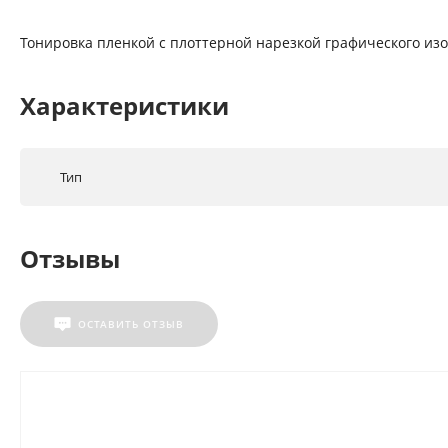
Тонировка пленкой с плоттерной нарезкой графического из
Характеристики
Тип
Отзывы
ОСТАВИТЬ ОТЗЫВ