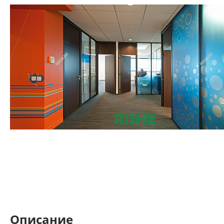
Описание