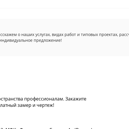
сскажем о наших услугах, видах работ и типовых проектах, рас
индивидуальное предложение!
странства профессионалам. Закажите
латный замер и чертеж!