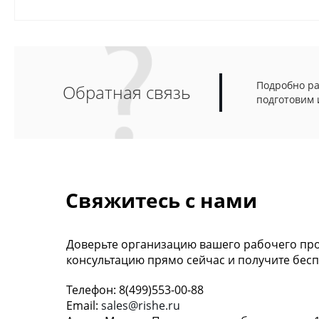
Подробно ра
Обратная связь
подготовим 
Свяжитесь с нами
Доверьте организацию вашего рабочего про
консультацию прямо сейчас и получите бесп
Телефон: 8(499)553-00-88
Email:
sales@rishe.ru