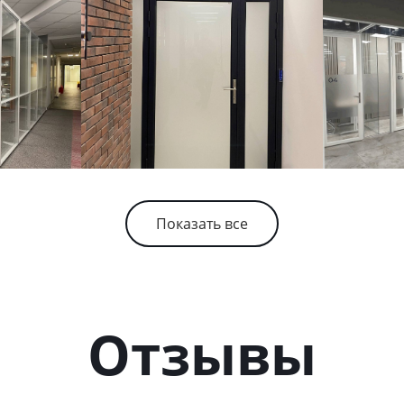
Показать все
Отзывы