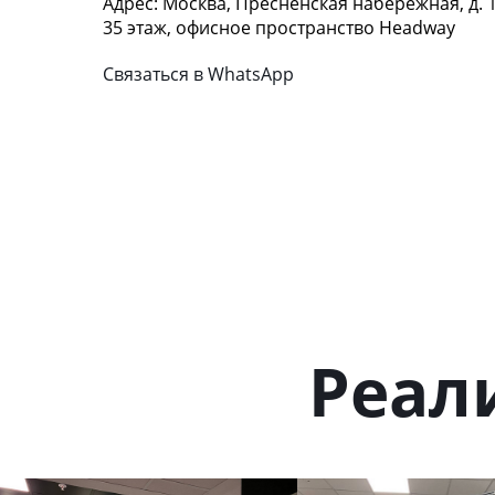
Адрес: Москва, Пресненская набережная, д. 
35 этаж, офисное пространство Headway
Связаться в WhatsApp
КОНТАКТЫ
Реал