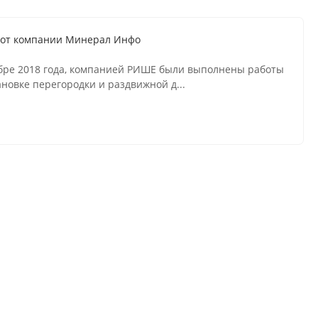
 от компании Минерал Инфо
бре 2018 года, компанией РИШЕ были выполнены работы
ановке перегородки и раздвижной д...