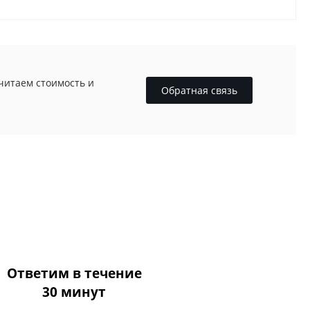
считаем стоимость и
Обратная связь
Ответим в течение
30 минут