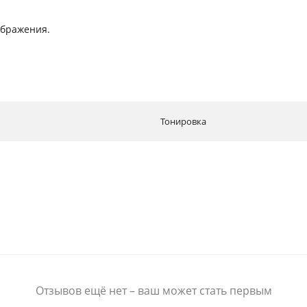
ображения.
Тонировка
Отзывов ещё нет – ваш может стать первым