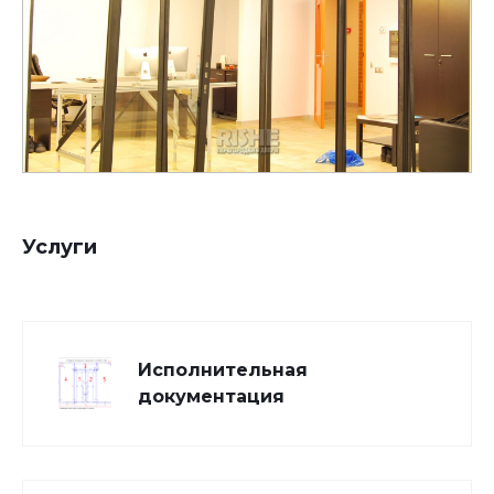
Услуги
Исполнительная
документация