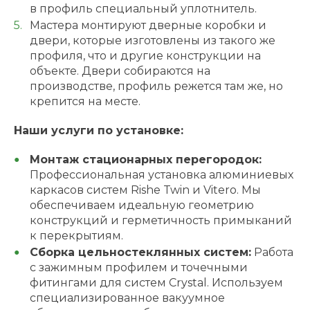
в профиль специальный уплотнитель.
Мастера монтируют дверные коробки и
двери, которые изготовлены из такого же
профиля, что и другие конструкции на
объекте. Двери собираются на
производстве, профиль режется там же, но
крепится на месте.
Наши услуги по установке:
Монтаж стационарных перегородок:
Профессиональная установка алюминиевых
каркасов систем Rishe Twin и Vitero. Мы
обеспечиваем идеальную геометрию
конструкций и герметичность примыканий
к перекрытиям.
Сборка цельностеклянных систем:
Работа
с зажимным профилем и точечными
фитингами для систем Crystal. Используем
специализированное вакуумное