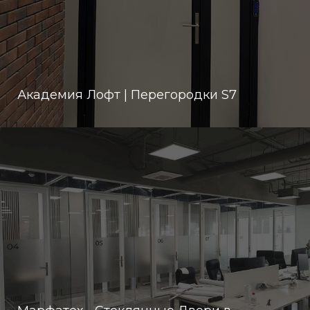
Академия Лофт | Перегородки S7