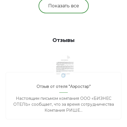
Показать все
Отзывы
Отзыв от отеля "Аэростар"
Настоящим письмом компания ООО «БИЗНЕС
ОТЕЛЬ» сообщает, что за время сотрудничества
Компания РИШЕ...