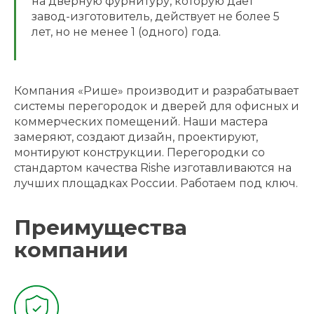
на дверную фурнитуру, которую дает
завод-изготовитель, действует не более 5
лет, но не менее 1 (одного) года.
Компания «Рише» производит и разрабатывает
системы перегородок и дверей для офисных и
коммерческих помещений. Наши мастера
замеряют, создают дизайн, проектируют,
монтируют конструкции. Перегородки со
стандартом качества Rishe изготавливаются на
лучших площадках России. Работаем под ключ.
Преимущества
компании