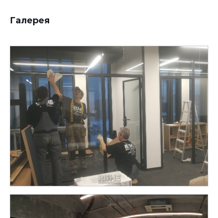
Галерея