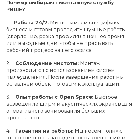
Почему выбирают монтажную службу
РИШЕ?
1.
Работа 24/7:
Мы понимаем специфику
бизнеса и готовы проводить шумные работы
(сверление, резка профиля) в ночное время
или выходные дни, чтобы не прерывать
рабочий процесс вашего офиса.
2.
Соблюдение чистоты:
Монтаж
производится с использованием систем
пылеудаления. После завершения работ мы
оставляем объект готовым к эксплуатации.
3.
Опыт работы с Open Space:
Быстрое
возведение ширм и акустических экранов для
оперативного зонирования больших
пространств.
4.
Гарантия на работы:
Мы несем полную
ответственность за надежность креплений и