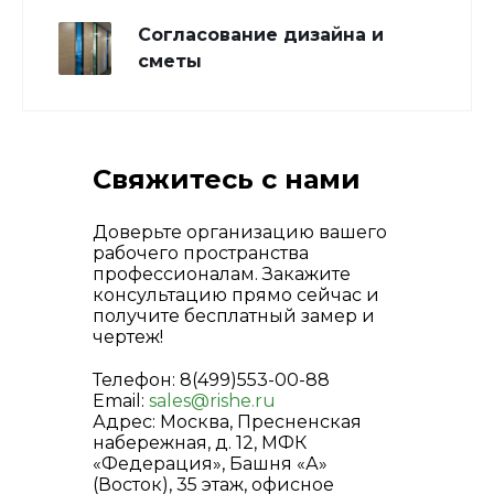
Согласование дизайна и
сметы
Свяжитесь с нами
Доверьте организацию вашего
рабочего пространства
профессионалам. Закажите
консультацию прямо сейчас и
получите бесплатный замер и
чертеж!
Телефон: 8(499)553-00-88
Email:
sales@rishe.ru
Адрес: Москва, Пресненская
набережная, д. 12, МФК
«Федерация», Башня «А»
(Восток), 35 этаж, офисное