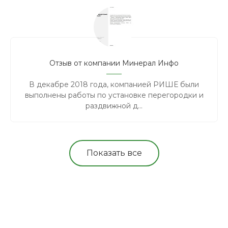
Отзыв от компании Минерал Инфо
В декабре 2018 года, компанией РИШЕ были
выполнены работы по установке перегородки и
раздвижной д...
Показать все