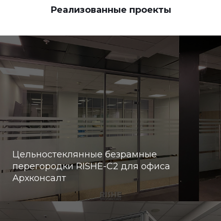
Реализованные проекты
Цельностеклянные безрамные
перегородки RISHE-С2 для офиса
Архконсалт