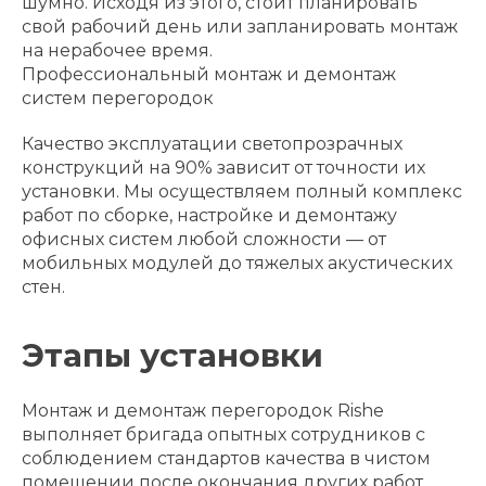
шумно. Исходя из этого, стоит планировать
свой рабочий день или запланировать монтаж
на нерабочее время.
Профессиональный монтаж и демонтаж
систем перегородок
Качество эксплуатации светопрозрачных
конструкций на 90% зависит от точности их
установки. Мы осуществляем полный комплекс
работ по сборке, настройке и демонтажу
офисных систем любой сложности — от
мобильных модулей до тяжелых акустических
стен.
Этапы установки
Монтаж и демонтаж перегородок Rishe
выполняет бригада опытных сотрудников с
соблюдением стандартов качества в чистом
помещении после окончания других работ.