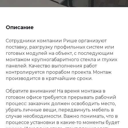
Описание
Сотрудники компании Рише организуют
поставку, разгрузку профильных систем или
готовых модулей на объект, с последующим
монтажом крупногабаритного стекла и глухих
панелей. Качество выполнения работ
контролируется прорабом проекта. Монтаж
производится в кратчайшие сроки.
Обратите внимание! На время монтажа в
готовом офисе требуется прерывать рабочий
процесс: заказчик должен освободить место,
убрать личные вещи, передвинуть мебель в
случае необходимости. Важно понимать, что в
процессе установки в какие-то моменты будет