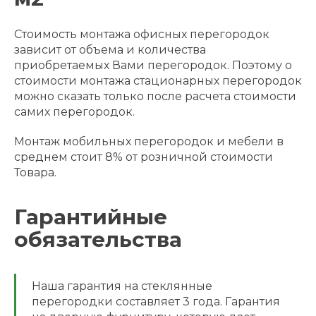
Cтоимость монтажа офисных перегородок
зависит от объема и количества
приобретаемых Вами перегородок. Поэтому о
стоимости монтажа стационарных перегородок
можно сказать только после расчета стоимости
самих перегородок.
Монтаж мобильных перегородок и мебели в
среднем стоит 8% от розничной стоимости
Товара.
Гарантийные
обязательства
Наша гарантия на стеклянные
перегородки составляет 3 года. Гарантия