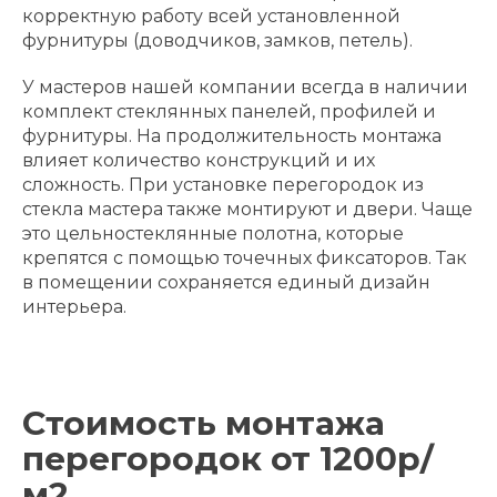
корректную работу всей установленной
фурнитуры (доводчиков, замков, петель).
У мастеров нашей компании всегда в наличии
комплект стеклянных панелей, профилей и
фурнитуры. На продолжительность монтажа
влияет количество конструкций и их
сложность. При установке перегородок из
стекла мастера также монтируют и двери. Чаще
это цельностеклянные полотна, которые
крепятся с помощью точечных фиксаторов. Так
в помещении сохраняется единый дизайн
интерьера.
Стоимость монтажа
перегородок от 1200р/
м2