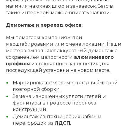
наличия на окнах штор и занавесок. Зато в
такие интерьеры можно вписать жалюзи.
Демонтаж и переезд офиса:
Мы помогаем компаниям при
масштабировании или смене локации. Наши
мастера выполняют аккуратный демонтаж с
сохранением целостности
алюминиевого
профиля
и стеклянного заполнения для
последующей установки на новом месте.
Маркировка всех элементов для быстрой
повторной сборки.
Замена изношенных уплотнителей и
фурнитуры в процессе переноса
конструкций.
Демонтаж сантехнических кабин и
перегородок из
ЛДСП
.