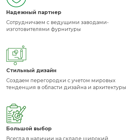
Надежный партнер
Сотрудничаем с ведущими заводами-
изготовителями фурнитуры
Стильный дизайн
Создаем перегородки с учетом мировых
тенденция в области дизайна и архитектуры
Большой выбор
Всегда в наличии на складе широкий