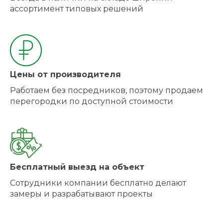
ассортимент типовых решений
Цены от производителя
Работаем без посредников, поэтому продаем
перегородки по доступной стоимости
Бесплатный выезд на объект
Сотрудники компании бесплатно делают
замеры и разрабатывают проекты