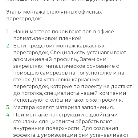
Этапы монтажа стеклянных офисных
перегородок:
Наши мастера покрывают пол в офисе
полиэтиленовой пленкой.
Если предстоит монтаж каркасных
перегородок, Специалисты устанавливают
алюминиевый профиль,. Затем они
закрепляют металлическое основание с
помощью саморезов на полу, потолке и на
стенах. Для установки каркасных
перегородок, которые по проекту не достают
до потолка, специалисты нашей компании
используют столбы из такого же профиля.
Мастера крепят материал заполнения.
При монтаже конструкции с двойными
стеклами специалисты обрабатывают
внутренние поверхности. Для создания
эффекта шумоизоляции они устанавливают