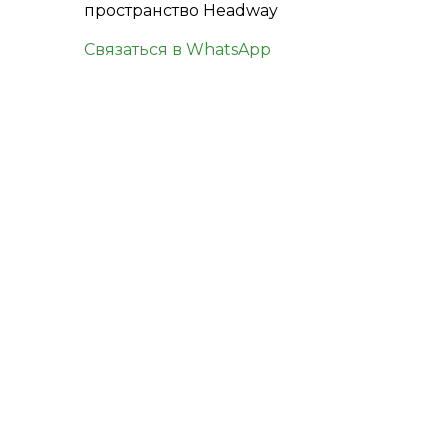
пространство Headway
Связаться в WhatsApp
КОНТАКТЫ