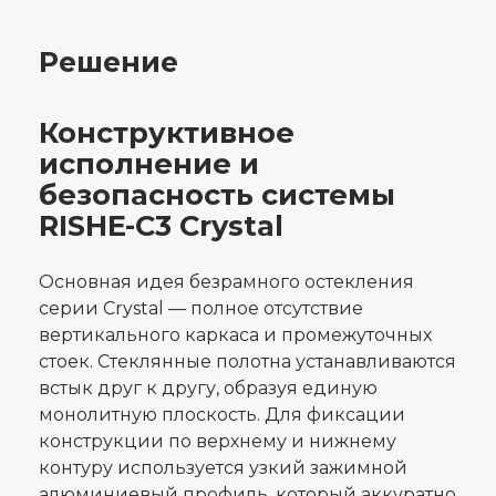
Решение
Конструктивное
исполнение и
безопасность системы
RISHE-C3 Crystal
Основная идея безрамного остекления
серии Crystal — полное отсутствие
вертикального каркаса и промежуточных
стоек. Стеклянные полотна устанавливаются
встык друг к другу, образуя единую
монолитную плоскость. Для фиксации
конструкции по верхнему и нижнему
контуру используется узкий зажимной
алюминиевый профиль, который аккуратно