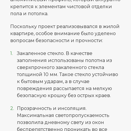
крепится к элементам чистовой отделки
пола и потолка.
Поскольку проект реализовывался в жилой
квартире, особое внимание было уделено
вопросам безопасности и прочности:
Закаленное стекло. В качестве
заполнения использованы полотна из
сверхпрочного закаленного стекла
толщиной 10 мм. Такое стекло устойчиво
к бытовым ударам, а в случае
повреждения рассыпается на мелкую
безопасную крошку без острых краев.
Прозрачность и инсоляция.
Максимальная светопропускаемость
позволила дневному свету из окон
беспрепятственно проникать во все