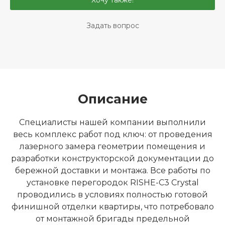
Хочу также!
Задать вопрос
Описание
Специалисты нашей компании выполнили
весь комплекс работ под ключ: от проведения
лазерного замера геометрии помещения и
разработки конструкторской документации до
бережной доставки и монтажа. Все работы по
установке перегородок RISHE-C3 Crystal
проводились в условиях полностью готовой
финишной отделки квартиры, что потребовало
от монтажной бригады предельной