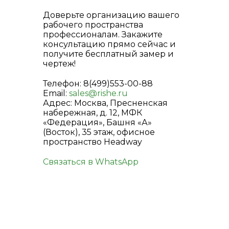
Доверьте организацию вашего
рабочего пространства
профессионалам. Закажите
консультацию прямо сейчас и
получите бесплатный замер и
чертеж!
Телефон: 8(499)553-00-88
Email:
sales@rishe.ru
Адрес: Москва, Пресненская
набережная, д. 12, МФК
«Федерация», Башня «А»
(Восток), 35 этаж, офисное
пространство Headway
Связаться в WhatsApp