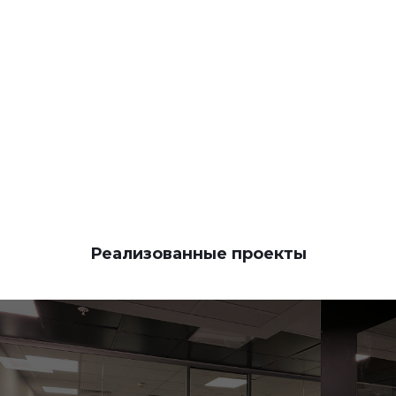
КОНТАКТЫ
Реализованные проекты