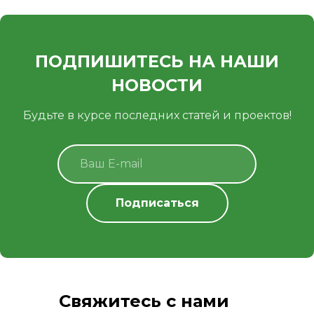
ПОДПИШИТЕСЬ НА НАШИ
НОВОСТИ
Будьте в курсе последних статей и проектов!
Свяжитесь с нами