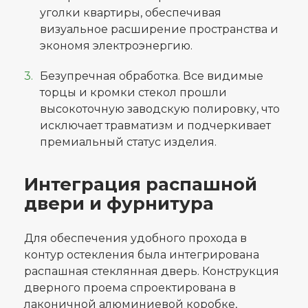
уголки квартиры, обеспечивая
визуальное расширение пространства и
экономя электроэнергию.
Безупречная обработка. Все видимые
торцы и кромки стекол прошли
высокоточную заводскую полировку, что
исключает травматизм и подчеркивает
премиальный статус изделия.
Интеграция распашной
двери и фурнитура
Для обеспечения удобного прохода в
контур остекления была интегрирована
распашная стеклянная дверь. Конструкция
дверного проема спроектирована в
лаконичной алюминиевой коробке,