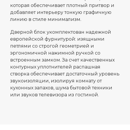
которая обеспечивает плотный притвор и
добавляет интерьеру тонкую графичную
линию в стиле минимализм.
Дверной блок укомплектован надежной
европейской фурнитурой: изящными
петлями со строгой геометрией и
эргономичной нажимной ручкой со
встроенным замком. За счет качественных
контурных уплотнителей распашная
створка обеспечивает достаточный уровень
звукоизоляции, изолируя комнату от
кухонных запахов, шума бытовой техники
или звуков телевизора из гостиной.