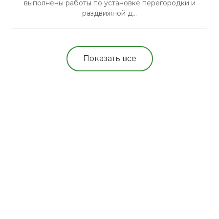
выполнены работы по установке перегородки и
раздвижной д...
Показать все