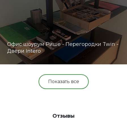
Офис шоурум Рише - Перегородки Twin -
Двери Intero
Показать все
Отзывы