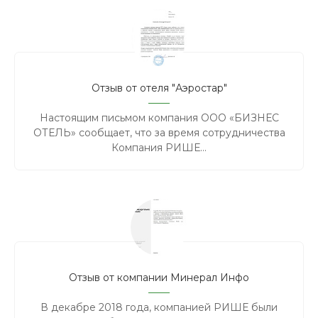
Отзыв от отеля "Аэростар"
Настоящим письмом компания ООО «БИЗНЕС
ОТЕЛЬ» сообщает, что за время сотрудничества
Компания РИШЕ...
Отзыв от компании Минерал Инфо
В декабре 2018 года, компанией РИШЕ были