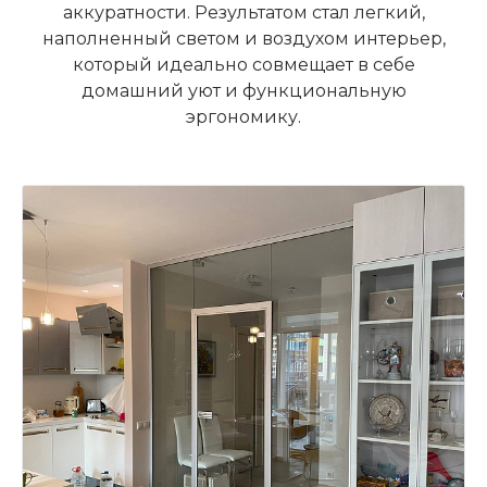
аккуратности. Результатом стал легкий,
наполненный светом и воздухом интерьер,
который идеально совмещает в себе
домашний уют и функциональную
эргономику.