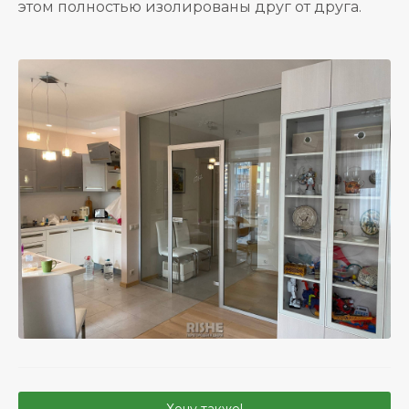
этом полностью изолированы друг от друга.