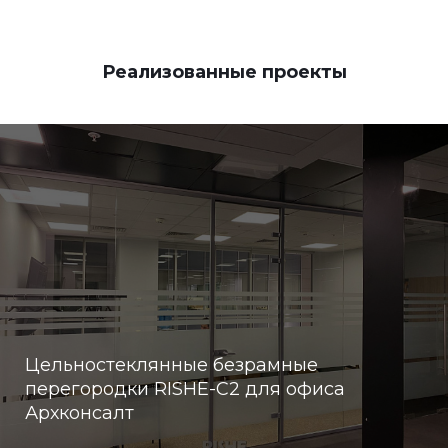
Реализованные проекты
Цельностеклянные безрамные
перегородки RISHE-С2 для офиса
Архконсалт