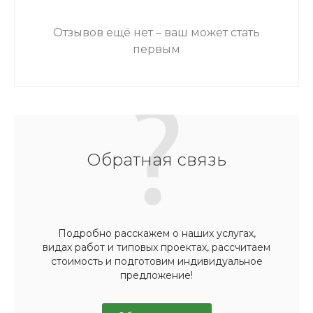
Отзывов ещё нет – ваш может стать
первым
Обратная связь
Подробно расскажем о наших услугах,
видах работ и типовых проектах, рассчитаем
стоимость и подготовим индивидуальное
предложение!