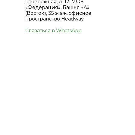
набережная, д. 12, МФК
«Федерация», Башня «А»
(Восток), 35 этаж, офисное
пространство Headway
Связаться в WhatsApp
КОНТАКТЫ