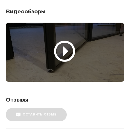
Видеообзоры
Отзывы
ОСТАВИТЬ ОТЗЫВ