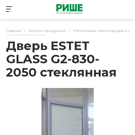
Главная
/
Каталог продукции
/
Стеклянные перегородки и дв
Дверь ESTET
GLASS G2-830-
2050 стеклянная