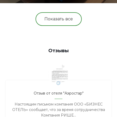
Показать все
Отзывы
Отзыв от отеля "Аэростар"
Настоящим письмом компания ООО «БИЗНЕС
ОТЕЛЬ» сообщает, что за время сотрудничества
Компания РИШЕ...