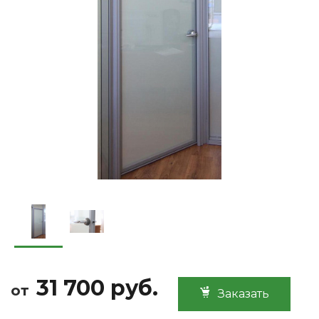
31 700 руб.
от
Заказать