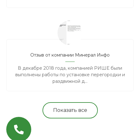
Отзыв от компании Минерал Инфо
В декабре 2018 года, компанией РИШЕ были
выполнены работы по установке перегородки и
раздвижной д...
Показать все