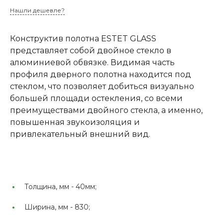
Нашли дешевле?
Конструктив полотна ESTET GLASS
представляет собой двойное стекло в
алюминиевой обвязке. Видимая часть
профиля дверного полотна находится под
стеклом, что позволяет добиться визуально
большей площади остекления, со всеми
преимуществами двойного стекла, а именно,
повышенная звукоизоляция и
привлекательный внешний вид.
Толщина, мм -
40мм;
Ширина, мм -
830;