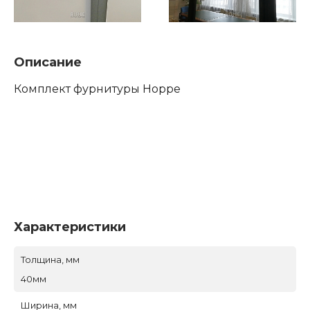
Описание
Комплект фурнитуры Hoppe
Характеристики
Толщина, мм
40мм
Ширина, мм