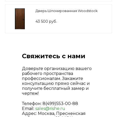
Дверь Шпонированная Woodstock
43 500 руб.
Свяжитесь с нами
Доверьте организацию вашего
рабочего пространства
профессионалам. Закажите
консультацию прямо сейчас и
получите бесплатный замер и
чертеж!
Телефон: 8(499)553-00-88
Email:
sales@rishe.ru
Адрес: Москва, Пресненская