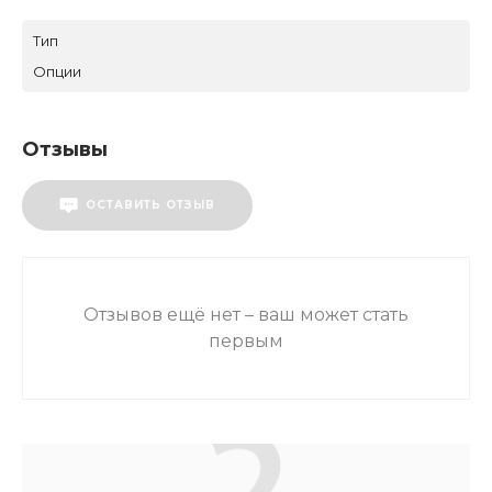
Тип
Опции
Отзывы
ОСТАВИТЬ ОТЗЫВ
Отзывов ещё нет – ваш может стать
первым