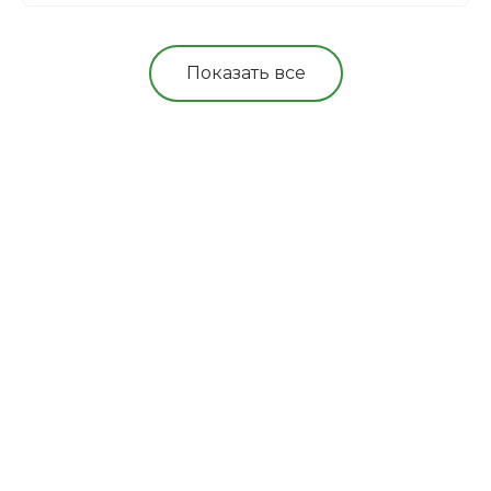
Показать все