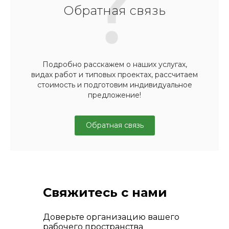
Обратная связь
Подробно расскажем о наших услугах,
видах работ и типовых проектах, рассчитаем
стоимость и подготовим индивидуальное
предложение!
Обратная связь
Свяжитесь с нами
Доверьте организацию вашего
рабочего пространства