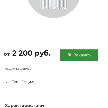
2 200 руб.
от
Заказать
Нашли дешевле?
Тип -
Опции;
Характеристики