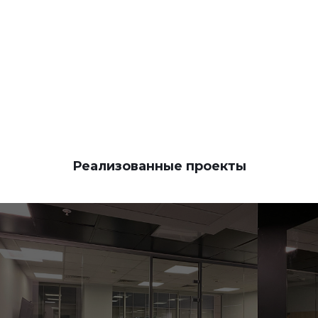
КОНТАКТЫ
Реализованные проекты