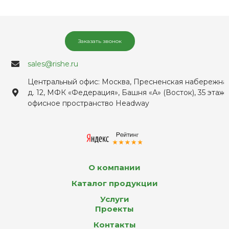
Заказать звонок
sales@rishe.ru
Центральный офис: Москва, Пресненская набережная
д. 12, МФК «Федерация», Башня «А» (Восток), 35 этаж,
офисное пространство Headway
О компании
Каталог продукции
Услуги
Проекты
Контакты