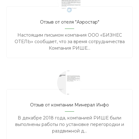
Отзыв от отеля "Аэростар"
Настоящим письмом компания ООО «БИЗНЕС
ОТЕЛЬ» сообщает, что за время сотрудничества
Компания РИШЕ...
Отзыв от компании Минерал Инфо
В декабре 2018 года, компанией РИШЕ были
выполнены работы по установке перегородки и
раздвижной д...