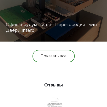
Офис шоурум Рише - Перегородки Twin -
Двери Intero
Показать все
Отзывы