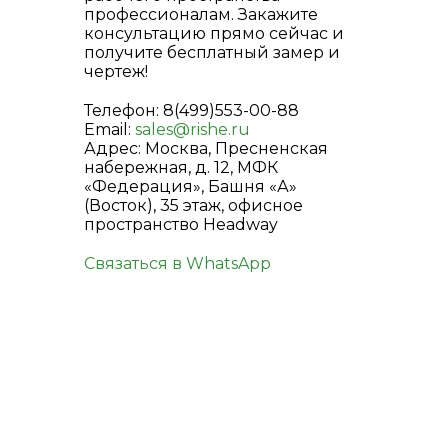
профессионалам. Закажите
консультацию прямо сейчас и
получите бесплатный замер и
чертеж!
Телефон: 8(499)553-00-88
Email:
sales@rishe.ru
Адрес: Москва, Пресненская
набережная, д. 12, МФК
«Федерация», Башня «А»
(Восток), 35 этаж, офисное
пространство Headway
Связаться в WhatsApp