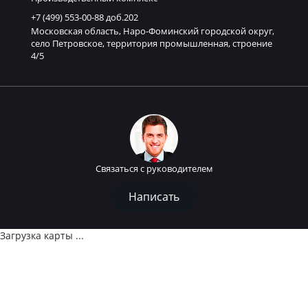
+7 (499) 553-00-88 доб.202
Московская область, Наро-Фоминский городской округ,
село Петровское, территория промышленная, строение
4/5
Связаться с руководителем
Написать
Загрузка карты ...