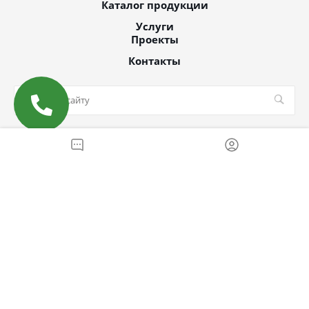
Каталог продукции
Услуги
Проекты
Контакты
© 2026 Все права защищены
MAX
Email
WhatsApp
Telegram
Вконтакте