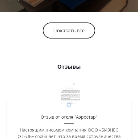
Показать все
Отзывы
Отзыв от отеля "Аэростар"
Настоящим письмом компания ООО «БИЗНЕС
ОТЕЛЬ» сообщает, что за время сотрудничества