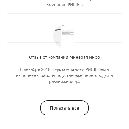
Компания РИШЕ...
Отзыв от компании Минерал Инфо
В декабре 2018 года, компанией РИШЕ были
выполнены работы по установке перегородки и
раздвижной д...
Показать все