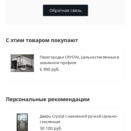
Обратная связь
С этим товаром покупают
Перегородки CRYSTAL Цельностеклянные в
зажимном профиле
6 900 руб.
Персональные рекомендации
Дверь Crystal с нажимной ручкой Цельно-
стеклянная
30 100 руб.