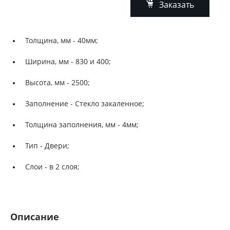
Заказать
Толщина, мм -
40мм;
Ширина, мм -
830 и 400;
Высота, мм -
2500;
Заполнение -
Стекло закаленное;
Толщина заполнения, мм -
4мм;
Тип -
Двери;
Слои -
в 2 слоя;
Описание