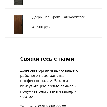
Дверь Шпонированная Woodstock
43 500 руб.
Свяжитесь с нами
Доверьте организацию вашего
рабочего пространства
профессионалам. Закажите
консультацию прямо сейчас и
получите бесплатный замер и
чертеж!
Телефон: 8(499)553-00-88