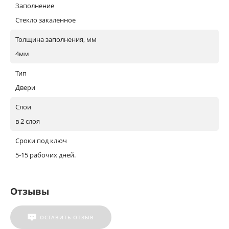
Заполнение
Стекло закаленное
Толщина заполнения, мм
4мм
Тип
Двери
Слои
в 2 слоя
Сроки под ключ
5-15 рабочих дней.
Отзывы
ОСТАВИТЬ ОТЗЫВ