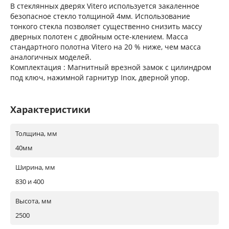
В стеклянных дверях Vitero используется закаленное
безопасное стекло толщиной 4мм. Использование
тонкого стекла позволяет существенно снизить массу
дверных полотен с двойным осте-клением. Масса
стандартного полотна Vitero на 20 % ниже, чем масса
аналогичных моделей.
Комплектация : Магнитный врезной замок с цилиндром
под ключ, нажимной гарнитур Inox, дверной упор.
Характеристики
Толщина, мм
40мм
Ширина, мм
830 и 400
Высота, мм
2500