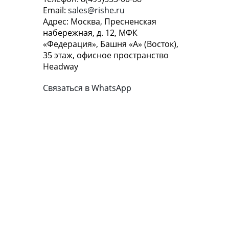
Email:
sales@rishe.ru
Адрес: Москва, Пресненская
набережная, д. 12, МФК
«Федерация», Башня «А» (Восток),
35 этаж, офисное пространство
Headway
Связаться в WhatsApp
КОНТАКТЫ