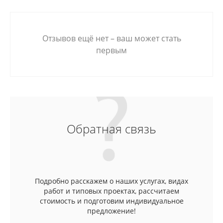
Отзывов ещё нет – ваш может стать
первым
Обратная связь
Подробно расскажем о наших услугах, видах
работ и типовых проектах, рассчитаем
стоимость и подготовим индивидуальное
предложение!