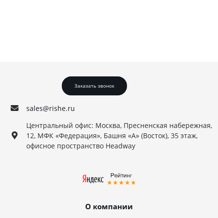
Заказать звонок
sales@rishe.ru
Центральный офис: Москва, Пресненская набережная, д
12, МФК «Федерация», Башня «А» (Восток), 35 этаж,
офисное пространство Headway
О компании