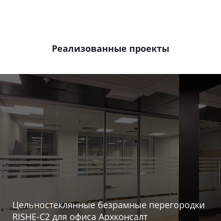
Реализованные проекты
Цельностеклянные безрамные перегородки
RISHE-С2 для офиса Архконсалт