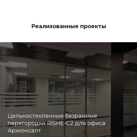
Реализованные проекты
Цельностеклянные безрамные
перегородки RISHE-С2 для офиса
Архконсалт