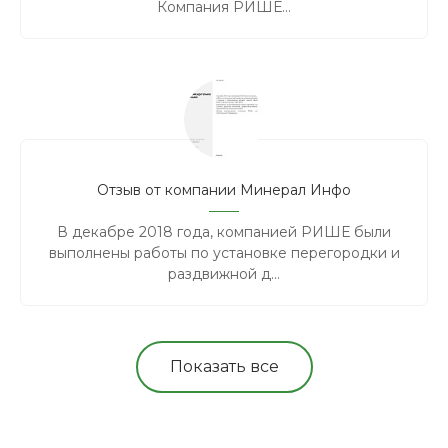
Компания РИШЕ...
Отзыв от компании Минерал Инфо
В декабре 2018 года, компанией РИШЕ были
выполнены работы по установке перегородки и
раздвижной д...
Показать все