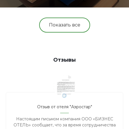
Показать все
Отзывы
Отзыв от отеля "Аэростар"
Настоящим письмом компания ООО «БИЗНЕС
ОТЕЛЬ» сообщает, что за время сотрудничества