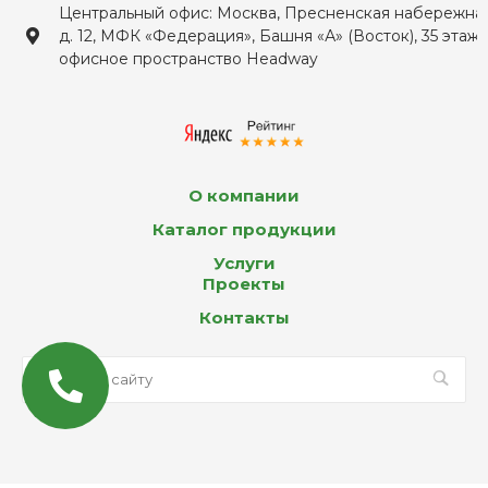
Центральный офис: Москва, Пресненская набережная
д. 12, МФК «Федерация», Башня «А» (Восток), 35 этаж,
офисное пространство Headway
О компании
Каталог продукции
Услуги
Проекты
Контакты