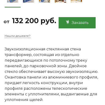
132 200 руб.
от
Заказать
Нашли дешевле?
Звукоизоляционная стеклянная стена
трансформер, состоящая из отдельно
передвигающихся по потолочному треку
панелей, до парковочной зоны. Двойное
стекло обеспечивает высокую звукоизоляцию.
Окантовка панели из алюминиевого профиля,
придает легкость конструкции, внутри
профиля расположены телескопические
элементы с уплотнителями, выдвигаемые для
уплотнения щелей.