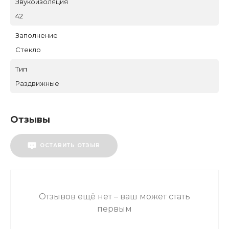
Звукоизоляция
42
Заполнение
Стекло
Тип
Раздвижные
Отзывы
ОСТАВИТЬ ОТЗЫВ
Отзывов ещё нет – ваш может стать
первым