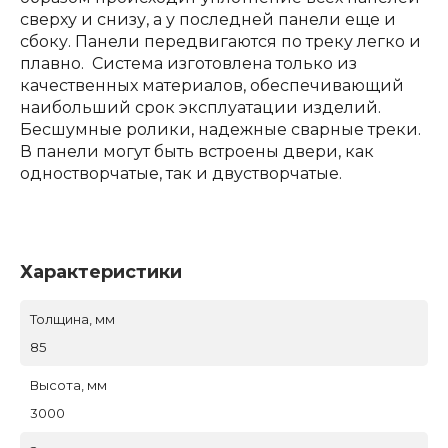
сверху и снизу, а у последней панели еще и
сбоку. Панели передвигаются по треку легко и
плавно. Система изготовлена только из
качественных материалов, обеспечивающий
наибольший срок эксплуатации изделий.
Бесшумные ролики, надежные сварные треки.
В панели могут быть встроены двери, как
одностворчатые, так и двустворчатые.
Характеристики
Толщина, мм
85
Высота, мм
3000