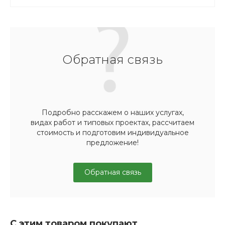
Обратная связь
Подробно расскажем о наших услугах,
видах работ и типовых проектах, рассчитаем
стоимость и подготовим индивидуальное
предложение!
Обратная связь
С этим товаром покупают