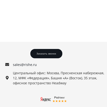
Заказать звонок
sales@rishe.ru
Центральный офис: Москва, Пресненская набережная, д
12, МФК «Федерация», Башня «А» (Восток), 35 этаж,
офисное пространство Headway