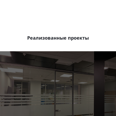
Реализованные проекты