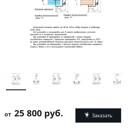
25 800 руб.
от
Заказать