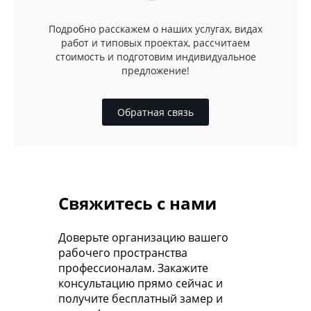
Подробно расскажем о наших услугах, видах
работ и типовых проектах, рассчитаем
стоимость и подготовим индивидуальное
предложение!
Обратная связь
Свяжитесь с нами
Доверьте организацию вашего
рабочего пространства
профессионалам. Закажите
консультацию прямо сейчас и
получите бесплатный замер и