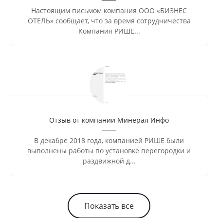
Настоящим письмом компания ООО «БИЗНЕС
ОТЕЛЬ» сообщает, что за время сотрудничества
Компания РИШЕ...
Отзыв от компании Минерал Инфо
В декабре 2018 года, компанией РИШЕ были
выполнены работы по установке перегородки и
раздвижной д...
Показать все