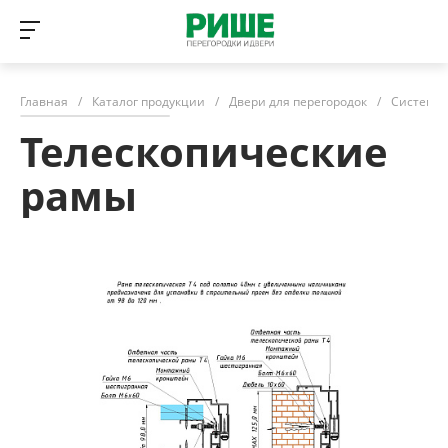
Главная
/
Каталог продукции
/
Двери для перегородок
/
Системы 
Телескопические
рамы