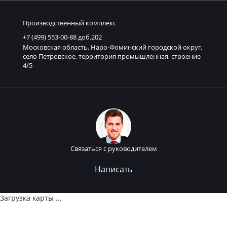
Производственный комплекс
+7 (499) 553-00-88 доб.202
Московская область, Наро-Фоминский городской округ,
село Петровское, территория промышленная, строение
4/5
Связаться с руководителем
Написать
Загрузка карты ...