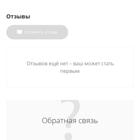
Отзывы
ОСТАВИТЬ ОТЗЫВ
Отзывов ещё нет – ваш может стать
первым
Обратная связь