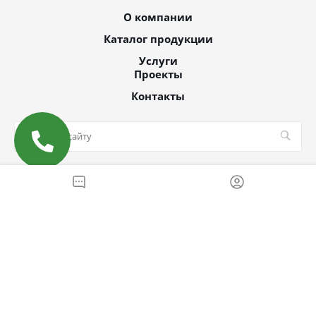
О компании
Каталог продукции
Услуги
Проекты
Контакты
© 2026 Все права защищены
MAX
Email
WhatsApp
Telegram
Вконтакте