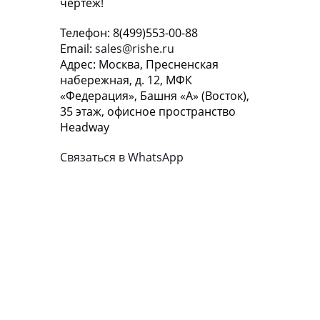
чертеж!
Телефон: 8(499)553-00-88
Email:
sales@rishe.ru
Адрес: Москва, Пресненская
набережная, д. 12, МФК
«Федерация», Башня «А» (Восток),
35 этаж, офисное пространство
Headway
Связаться в WhatsApp
КОНТАКТЫ