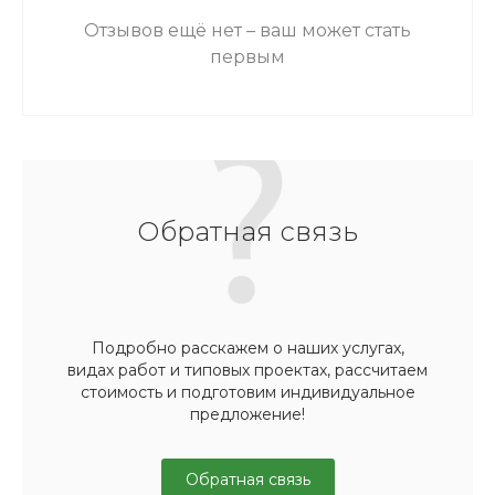
Отзывов ещё нет – ваш может стать
первым
Обратная связь
Подробно расскажем о наших услугах,
видах работ и типовых проектах, рассчитаем
стоимость и подготовим индивидуальное
предложение!
Обратная связь