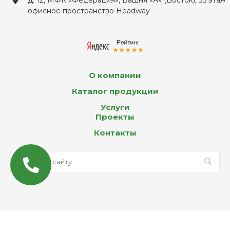
офисное пространство Headway
О компании
Каталог продукции
Услуги
Проекты
Контакты
© 2026 Все права защищены
MAX
Email