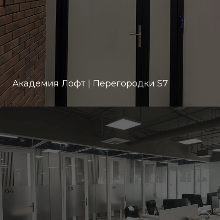
Академия Лофт | Перегородки S7