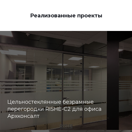
Реализованные проекты
Цельностеклянные безрамные
перегородки RISHE-С2 для офиса
Архконсалт