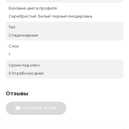
Базовые цвета профиля
Серебристый Белый Черный Анодировка
Тип
Стационарные
Слои
1
Сроки под ключ
5-10 рабочих дней
Отзывы
ОСТАВИТЬ ОТЗЫВ