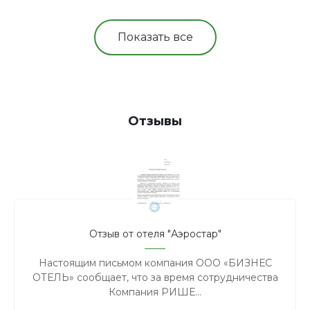
Показать все
Отзывы
Отзыв от отеля "Аэростар"
Настоящим письмом компания ООО «БИЗНЕС
ОТЕЛЬ» сообщает, что за время сотрудничества
Компания РИШЕ...