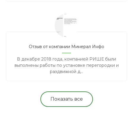
Отзыв от компании Минерал Инфо
В декабре 2018 года, компанией РИШЕ были
выполнены работы по установке перегородки и
раздвижной д...
Показать все