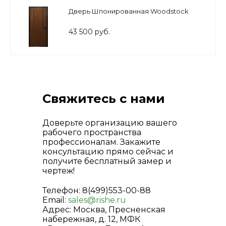
Дверь Шпонированная Woodstock
43 500 руб.
Свяжитесь с нами
Доверьте организацию вашего
рабочего пространства
профессионалам. Закажите
консультацию прямо сейчас и
получите бесплатный замер и
чертеж!
Телефон: 8(499)553-00-88
Email:
sales@rishe.ru
Адрес: Москва, Пресненская
набережная, д. 12, МФК