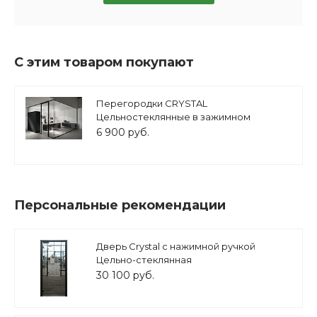
С этим товаром покупают
Перегородки CRYSTAL
Цельностеклянные в зажимном
профиле
6 900 руб.
Персональные рекомендации
Дверь Crystal с нажимной ручкой
Цельно-стеклянная
30 100 руб.