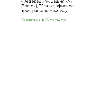
«Федерация», Башня «А»
(Восток), 35 этаж, офисное
пространство Headway
Связаться в WhatsApp
КОНТАКТЫ