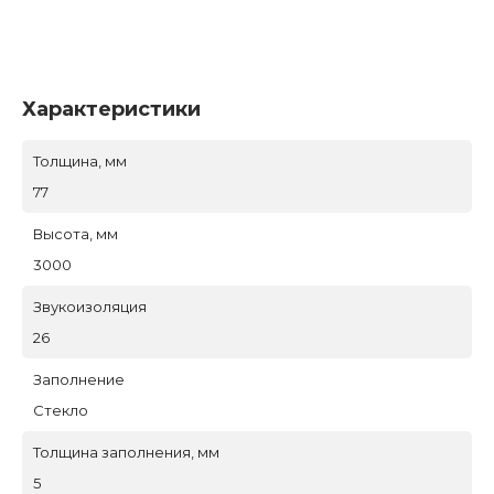
Характеристики
Толщина, мм
77
Высота, мм
3000
Звукоизоляция
26
Заполнение
Стекло
Толщина заполнения, мм
5