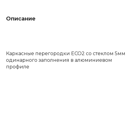
Описание
Каркасные перегородки ECO2 со стеклом 5мм
одинарного заполнения в алюминиевом
профиле