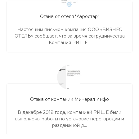
Отзыв от отеля "Аэростар"
Настоящим письмом компания ООО «БИЗНЕС
ОТЕЛЬ» сообщает, что за время сотрудничества
Компания РИШЕ...
Отзыв от компании Минерал Инфо
В декабре 2018 года, компанией РИШЕ были
выполнены работы по установке перегородки и
раздвижной д...