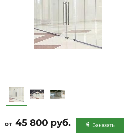
45 800 руб.
от
Заказать