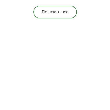
Показать все