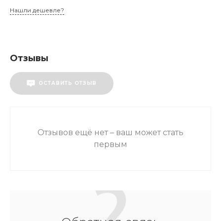
Нашли дешевле?
Отзывы
ОСТАВИТЬ ОТЗЫВ
Отзывов ещё нет – ваш может стать
первым