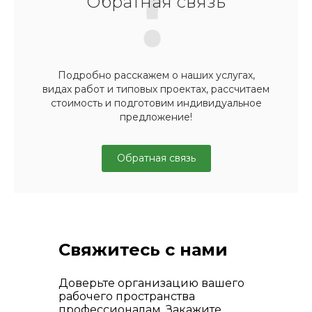
Обратная связь
Подробно расскажем о наших услугах,
видах работ и типовых проектах, рассчитаем
стоимость и подготовим индивидуальное
предложение!
Обратная связь
Свяжитесь с нами
Доверьте организацию вашего
рабочего пространства
профессионалам. Закажите