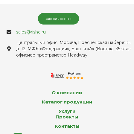
Заказать звонок
sales@rishe.ru
Центральный офис: Москва, Пресненская набережная
д. 12, МФК «Федерация», Башня «А» (Восток), 35 этаж,
офисное пространство Headway
О компании
Каталог продукции
Услуги
Проекты
Контакты