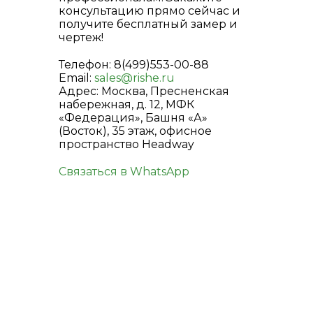
консультацию прямо сейчас и
получите бесплатный замер и
чертеж!
Телефон: 8(499)553-00-88
Email:
sales@rishe.ru
Адрес: Москва, Пресненская
набережная, д. 12, МФК
«Федерация», Башня «А»
(Восток), 35 этаж, офисное
пространство Headway
Связаться в WhatsApp