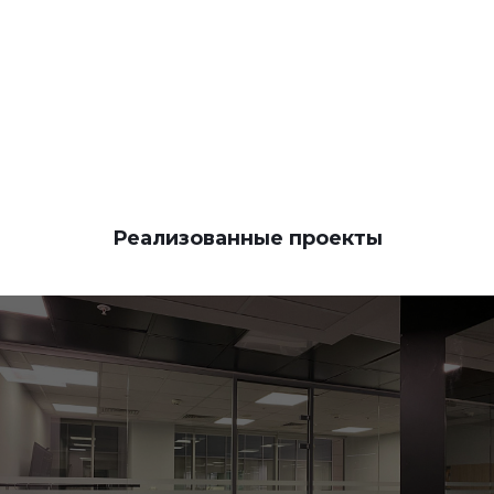
КОНТАКТЫ
Реализованные проекты