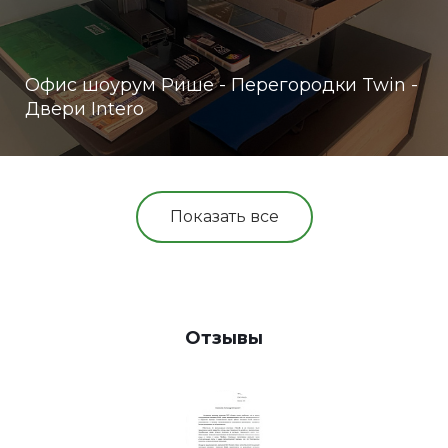
Офис шоурум Рише - Перегородки Twin -
Двери Intero
Показать все
Отзывы