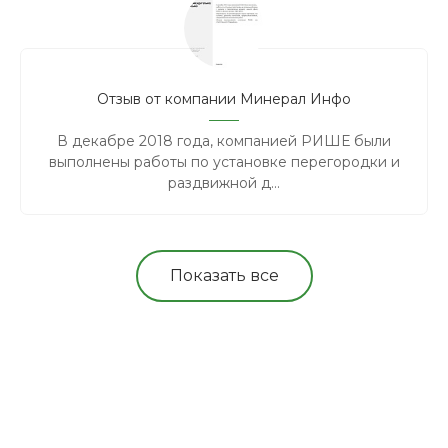
Отзыв от компании Минерал Инфо
В декабре 2018 года, компанией РИШЕ были
выполнены работы по установке перегородки и
раздвижной д...
Показать все