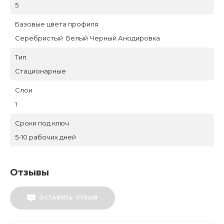
5
Базовые цвета профиля
Серебристый Белый Черный Анодировка
Тип
Стационарные
Слои
1
Сроки под ключ
5-10 рабочих дней
Отзывы
ОСТАВИТЬ ОТЗЫВ