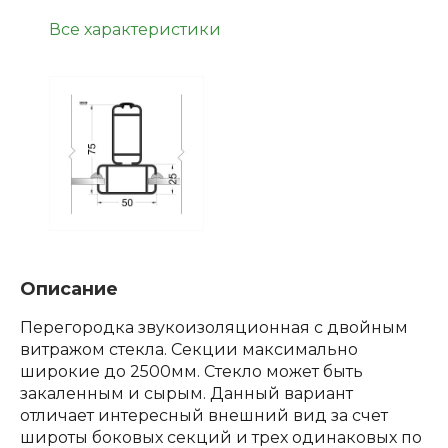
Все характеристики
Описание
Перегородка звукоизоляционная с двойным
витражом стекла. Секции максимально
широкие до 2500мм. Стекло может быть
закаленным и сырым. Данный вариант
отличает интересный внешний вид за счет
широты боковых секций и трех одинаковых по