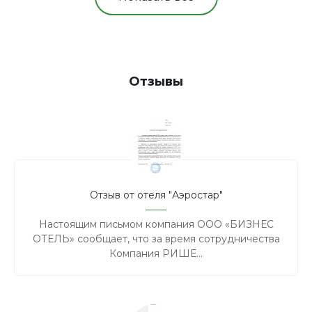
Отзывы
Отзыв от отеля "Аэростар"
Настоящим письмом компания ООО «БИЗНЕС
ОТЕЛЬ» сообщает, что за время сотрудничества
Компания РИШЕ...