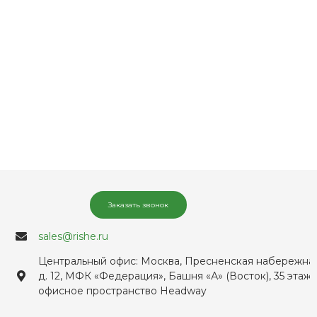
Заказать звонок
sales@rishe.ru
Центральный офис: Москва, Пресненская набережная
д. 12, МФК «Федерация», Башня «А» (Восток), 35 этаж,
офисное пространство Headway