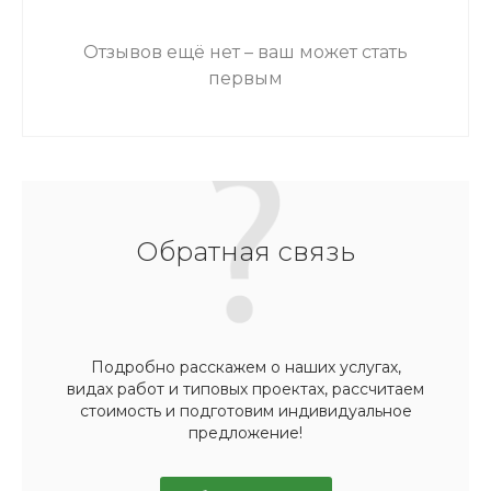
Отзывов ещё нет – ваш может стать
первым
Обратная связь
Подробно расскажем о наших услугах,
видах работ и типовых проектах, рассчитаем
стоимость и подготовим индивидуальное
предложение!