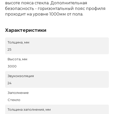
высоте пояса стекла. Дополнительная
безопасность - горизонтальный пояс профиля
проходит на уровне 1000мм от пола.
Характеристики
Толщина, мм
25
Высота, мм
3000
Звукоизоляция
24
Заполнение
Стекло
Толщина заполнения, мм