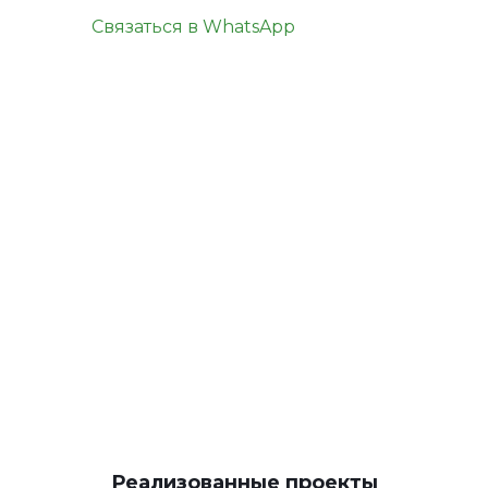
Связаться в WhatsApp
КОНТАКТЫ
Реализованные проекты