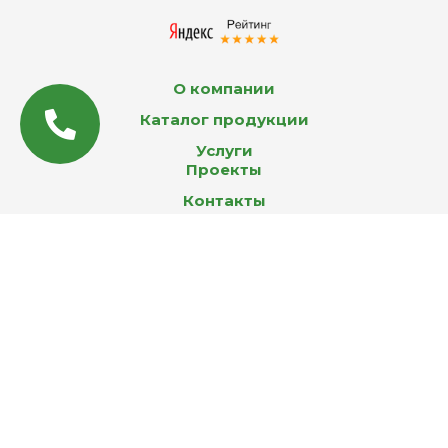
О компании
Каталог продукции
Услуги
Проекты
Контакты
MAX
Email
WhatsApp
Telegram
Вконтакте
© 2026 Все права защищены