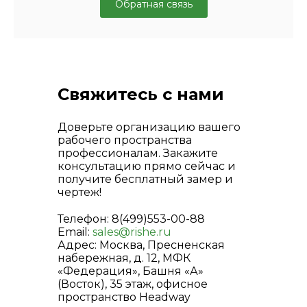
Обратная связь
Свяжитесь с нами
Доверьте организацию вашего
рабочего пространства
профессионалам. Закажите
консультацию прямо сейчас и
получите бесплатный замер и
чертеж!
Телефон: 8(499)553-00-88
Email:
sales@rishe.ru
Адрес: Москва, Пресненская
набережная, д. 12, МФК
«Федерация», Башня «А»
(Восток), 35 этаж, офисное
пространство Headway