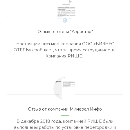
Отзыв от отеля "Аэростар"
Настоящим письмом компания ООО «БИЗНЕС
ОТЕЛЬ» сообщает, что за время сотрудничества
Компания РИШЕ...
Отзыв от компании Минерал Инфо
В декабре 2018 года, компанией РИШЕ были
выполнены работы по установке перегородки и