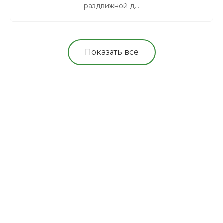
раздвижной д...
Показать все