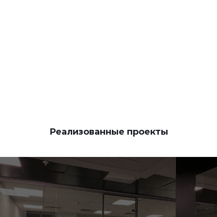
КОНТАКТЫ
Реализованные проекты