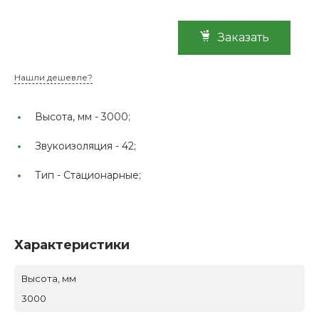
Заказать
Нашли дешевле?
Высота, мм -
3000;
Звукоизоляция -
42;
Тип -
Стационарные;
Характеристики
Высота, мм
3000