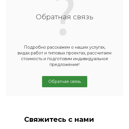
Обратная связь
Подробно расскажем о наших услугах,
видах работ и типовых проектах, рассчитаем
стоимость и подготовим индивидуальное
предложение!
Обратная связь
Свяжитесь с нами