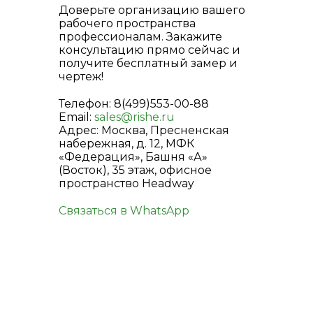
Доверьте организацию вашего
рабочего пространства
профессионалам. Закажите
консультацию прямо сейчас и
получите бесплатный замер и
чертеж!
Телефон: 8(499)553-00-88
Email:
sales@rishe.ru
Адрес: Москва, Пресненская
набережная, д. 12, МФК
«Федерация», Башня «А»
(Восток), 35 этаж, офисное
пространство Headway
Связаться в WhatsApp