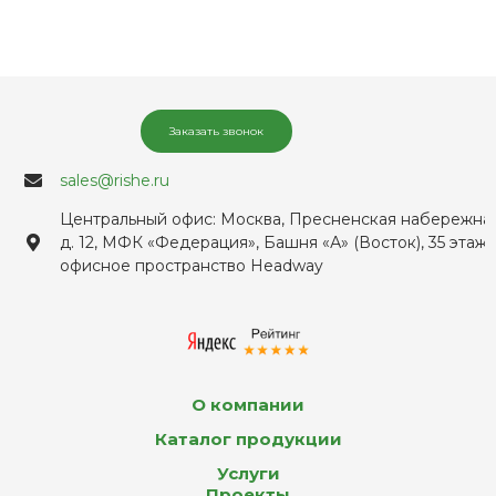
Заказать звонок
sales@rishe.ru
Центральный офис: Москва, Пресненская набережная
д. 12, МФК «Федерация», Башня «А» (Восток), 35 этаж,
офисное пространство Headway
О компании
Каталог продукции
Услуги
Проекты