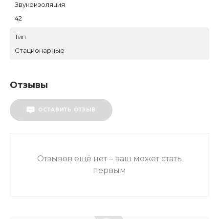
Звукоизоляция
42
Тип
Стационарные
Отзывы
ОСТАВИТЬ ОТЗЫВ
Отзывов ещё нет – ваш может стать
первым