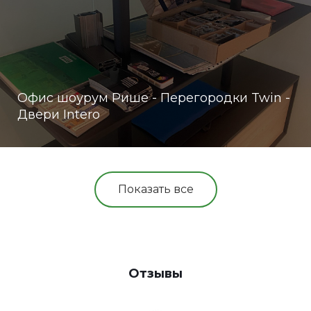
Офис шоурум Рише - Перегородки Twin -
Двери Intero
Показать все
Отзывы