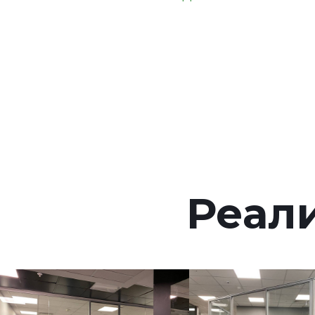
КОНТАКТЫ
Реал