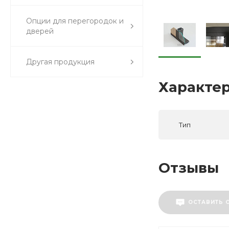
Опции для перегородок и
дверей
Другая продукция
Характе
Тип
Отзывы
ОСТАВИТЬ 