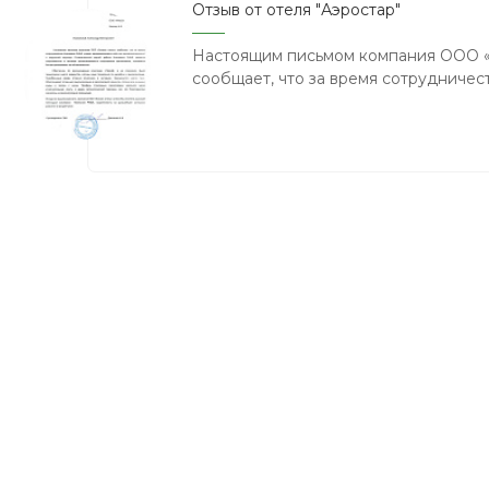
Отзыв от отеля "Аэростар"
Настоящим письмом компания ООО
сообщает, что за время сотрудничес