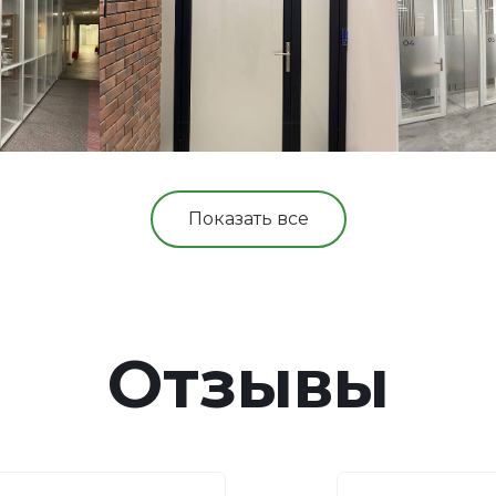
Показать все
Отзывы