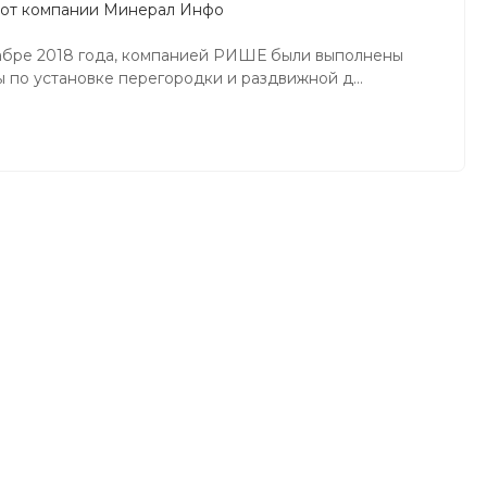
 от компании Минерал Инфо
абре 2018 года, компанией РИШЕ были выполнены
 по установке перегородки и раздвижной д...