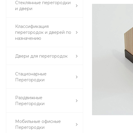
Стеклянные перегородки
и двери
Классификация
перегородок и дверей по
назначению
Двери для перегородок
Стационарные
Перегородки
Раздвижные
Перегородки
Мобильные офисные
Перегородки