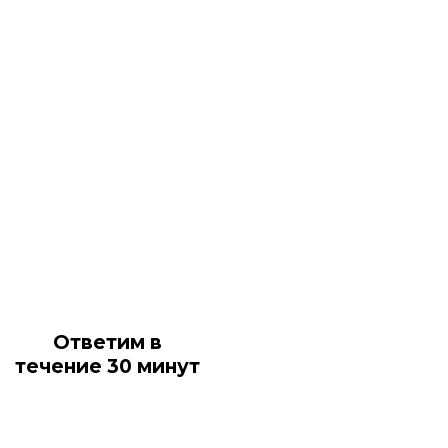
Ответим в
течение 30 минут