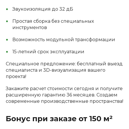
Звукоизоляция до 32 дБ
Простая сборка без специальных
инструментов
Возможность модульной трансформации
15-летний срок эксплуатации
Специальное предложение: бесплатный выезд
специалиста и 3D-визуализация вашего
проекта!
Закажите расчет стоимости сегодня и получите
расширенную гарантию 36 месяцев. Создаем
современные производственные пространства!
Бонус при заказе от 150 м²