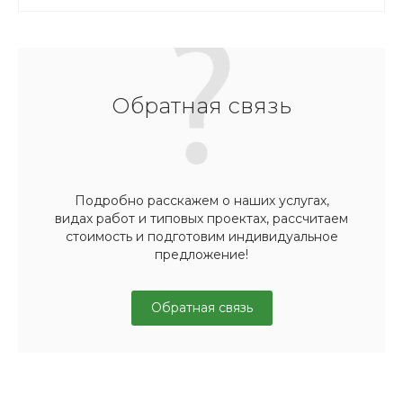
Обратная связь
Подробно расскажем о наших услугах,
видах работ и типовых проектах, рассчитаем
стоимость и подготовим индивидуальное
предложение!
Обратная связь