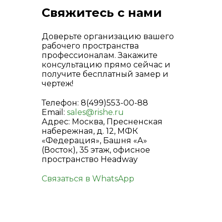
Свяжитесь с нами
Доверьте организацию вашего
рабочего пространства
профессионалам. Закажите
консультацию прямо сейчас и
получите бесплатный замер и
чертеж!
Телефон: 8(499)553-00-88
Email:
sales@rishe.ru
Адрес: Москва, Пресненская
набережная, д. 12, МФК
«Федерация», Башня «А»
(Восток), 35 этаж, офисное
пространство Headway
Связаться в WhatsApp