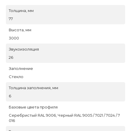
Толщина, мм
77
Высота, мм
3000
Звукоизоляция
26
Заполнение
Стекло
Толщина заполнения, мм
6
Базовые цвета профиля
Серебристый RAL 9006, Черный RAL 9005 / 7021 / 7024 / 7
016