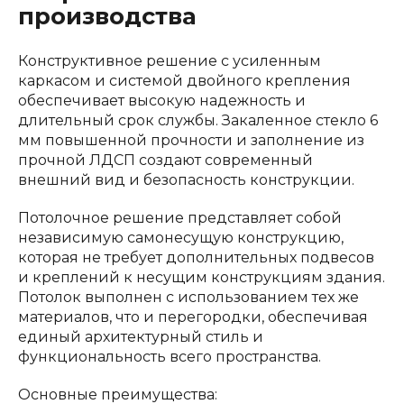
производства
Конструктивное решение с усиленным
каркасом и системой двойного крепления
обеспечивает высокую надежность и
длительный срок службы. Закаленное стекло 6
мм повышенной прочности и заполнение из
прочной ЛДСП создают современный
внешний вид и безопасность конструкции.
Потолочное решение представляет собой
независимую самонесущую конструкцию,
которая не требует дополнительных подвесов
и креплений к несущим конструкциям здания.
Потолок выполнен с использованием тех же
материалов, что и перегородки, обеспечивая
единый архитектурный стиль и
функциональность всего пространства.
Основные преимущества: