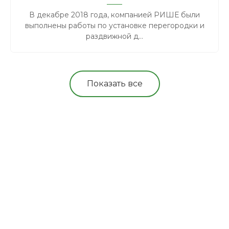
В декабре 2018 года, компанией РИШЕ были
выполнены работы по установке перегородки и
раздвижной д...
Показать все