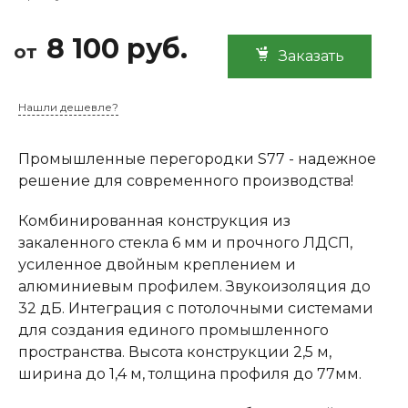
8 100 руб.
от
Заказать
Нашли дешевле?
Промышленные перегородки S77 - надежное
решение для современного производства!
Комбинированная конструкция из
закаленного стекла 6 мм и прочного ЛДСП,
усиленное двойным креплением и
алюминиевым профилем. Звукоизоляция до
32 дБ. Интеграция с потолочными системами
для создания единого промышленного
пространства. Высота конструкции 2,5 м,
ширина до 1,4 м, толщина профиля до 77мм.