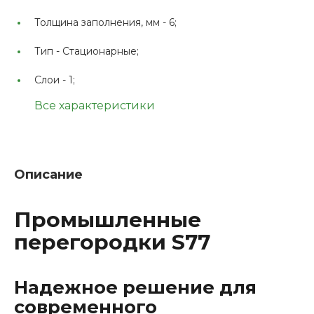
Толщина заполнения, мм -
6;
Тип -
Стационарные;
Слои -
1;
Все характеристики
Описание
Промышленные
перегородки S77
Надежное решение для
современного