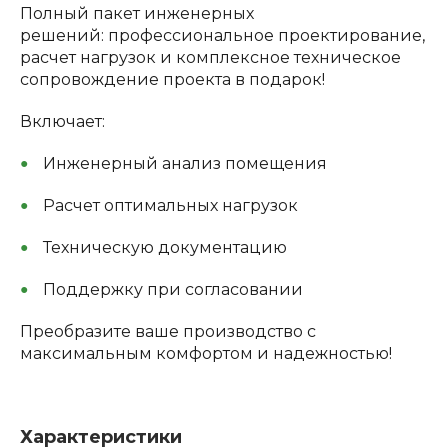
Полный пакет инженерных
решений: профессиональное проектирование,
расчет нагрузок и комплексное техническое
сопровождение проекта в подарок!
Включает:
Инженерный анализ помещения
Расчет оптимальных нагрузок
Техническую документацию
Поддержку при согласовании
Преобразите ваше производство с
максимальным комфортом и надежностью!
Характеристики