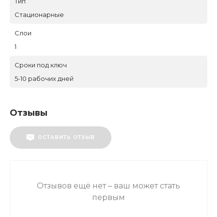
Тип
Стационарные
Слои
1
Сроки под ключ
5-10 рабочих дней
Отзывы
ОСТАВИТЬ ОТЗЫВ
Отзывов ещё нет – ваш может стать
первым