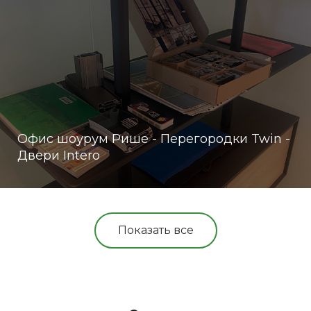
Офис шоурум Рише - Перегородки Twin -
Двери Intero
Показать все