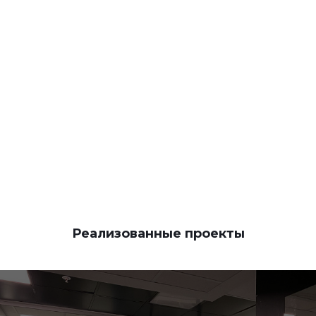
КОНТАКТЫ
Реализованные проекты