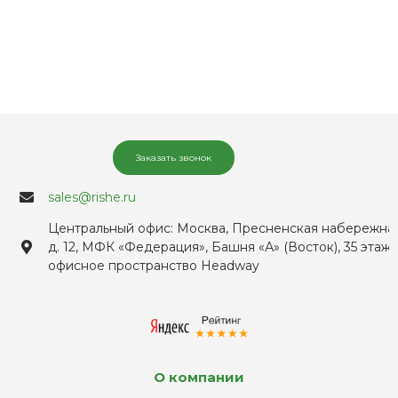
Заказать звонок
sales@rishe.ru
Центральный офис: Москва, Пресненская набережная
д. 12, МФК «Федерация», Башня «А» (Восток), 35 этаж,
офисное пространство Headway
О компании