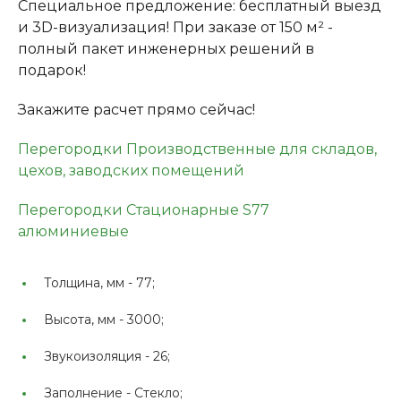
Специальное предложение: бесплатный выезд
и 3D-визуализация! При заказе от 150 м² -
полный пакет инженерных решений в
подарок!
Закажите расчет прямо сейчас!
Перегородки Производственные для складов,
цехов, заводских помещений
Перегородки Стационарные S77
алюминиевые
Толщина, мм -
77;
Высота, мм -
3000;
Звукоизоляция -
26;
Заполнение -
Стекло;