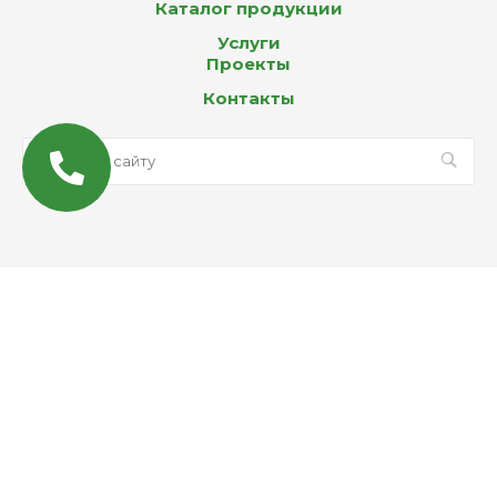
Каталог продукции
Услуги
Проекты
Контакты
© 2026 Все права защищены
MAX
Email
WhatsApp
Telegram
Вконтакте