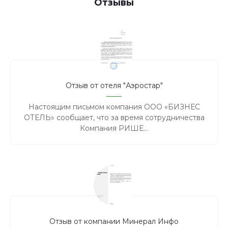
Отзывы
Отзыв от отеля "Аэростар"
Настоящим письмом компания ООО «БИЗНЕС
ОТЕЛЬ» сообщает, что за время сотрудничества
Компания РИШЕ...
Отзыв от компании Минерал Инфо