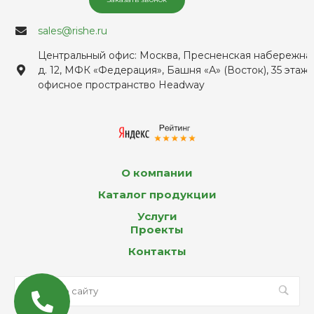
sales@rishe.ru
Центральный офис: Москва, Пресненская набережная
д. 12, МФК «Федерация», Башня «А» (Восток), 35 этаж,
офисное пространство Headway
О компании
Каталог продукции
Услуги
Проекты
Контакты