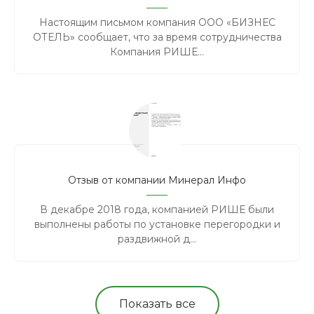
Настоящим письмом компания ООО «БИЗНЕС
ОТЕЛЬ» сообщает, что за время сотрудничества
Компания РИШЕ...
Отзыв от компании Минерал Инфо
В декабре 2018 года, компанией РИШЕ были
выполнены работы по установке перегородки и
раздвижной д...
Показать все