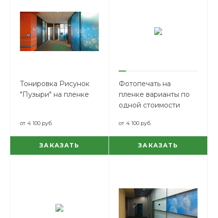
Тонировка Рисунок
Фотопечать на
"Пузыри" на пленке
пленке варианты по
одной стоимости
от
4 100 руб.
от
4 100 руб.
ЗАКАЗАТЬ
ЗАКАЗАТЬ