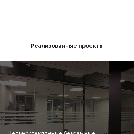
Реализованные проекты
Цельностеклянные безрамные