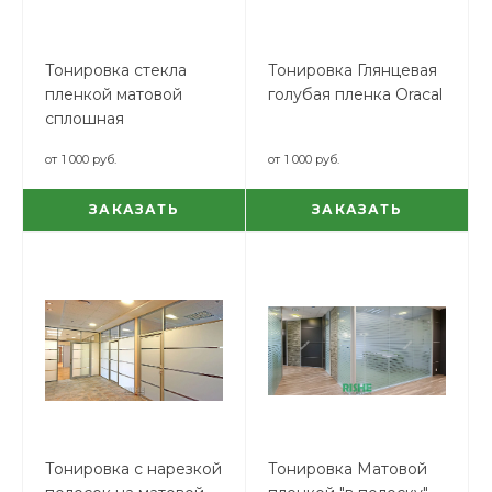
Тонировка стекла
Тонировка Глянцевая
пленкой матовой
голубая пленка Oracal
сплошная
от
1 000 руб.
от
1 000 руб.
ЗАКАЗАТЬ
ЗАКАЗАТЬ
Тонировка с нарезкой
Тонировка Матовой