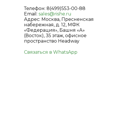
Телефон: 8(499)553-00-88
Email:
sales@rishe.ru
Адрес: Москва, Пресненская
набережная, д. 12, МФК
«Федерация», Башня «А»
(Восток), 35 этаж, офисное
пространство Headway
Связаться в WhatsApp
КОНТАКТЫ