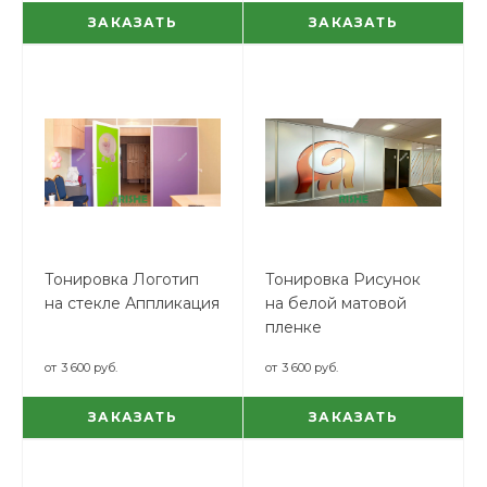
ЗАКАЗАТЬ
ЗАКАЗАТЬ
Тонировка Логотип
Тонировка Рисунок
на стекле Аппликация
на белой матовой
пленке
от
3 600 руб.
от
3 600 руб.
ЗАКАЗАТЬ
ЗАКАЗАТЬ