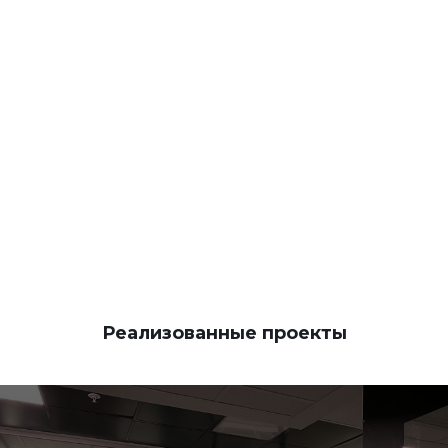
КОНТАКТЫ
Реализованные проекты