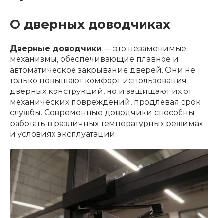
О дверных доводчиках
Дверные доводчики
— это незаменимые
механизмы, обеспечивающие плавное и
автоматическое закрывание дверей. Они не
только повышают комфорт использования
дверных конструкций, но и защищают их от
механических повреждений, продлевая срок
службы. Современные доводчики способны
работать в различных температурных режимах
и условиях эксплуатации.