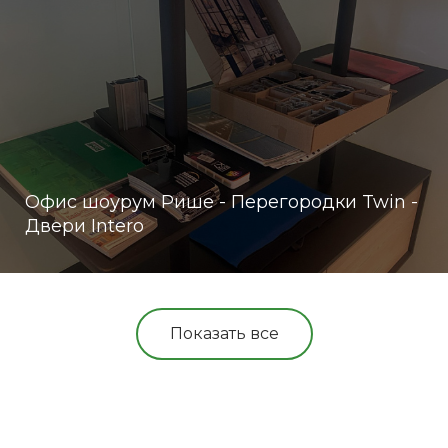
Офис шоурум Рише - Перегородки Twin -
Двери Intero
Показать все