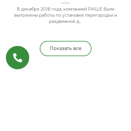
В декабре 2018 года, компанией РИШЕ были
выполнены работы по установке перегородки и
раздвижной д...
Показать все
MAX
Email
WhatsApp
Telegram
Вконтакте