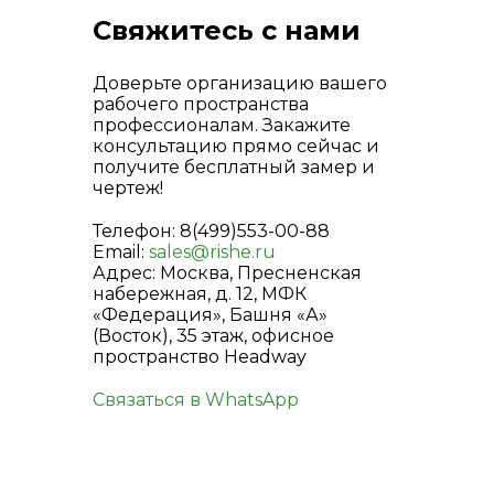
Свяжитесь с нами
Доверьте организацию вашего
рабочего пространства
профессионалам. Закажите
консультацию прямо сейчас и
получите бесплатный замер и
чертеж!
Телефон: 8(499)553-00-88
Email:
sales@rishe.ru
Адрес: Москва, Пресненская
набережная, д. 12, МФК
«Федерация», Башня «А»
(Восток), 35 этаж, офисное
пространство Headway
Связаться в WhatsApp