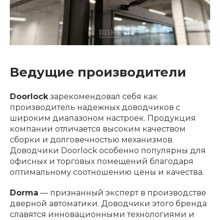
Ведущие производители
Doorlock
зарекомендовал себя как
производитель надежных доводчиков с
широким диапазоном настроек. Продукция
компании отличается высоким качеством
сборки и долговечностью механизмов.
Доводчики Doorlock особенно популярны для
офисных и торговых помещений благодаря
оптимальному соотношению цены и качества.
Dorma
— признанный эксперт в производстве
дверной автоматики. Доводчики этого бренда
славятся инновационными технологиями и