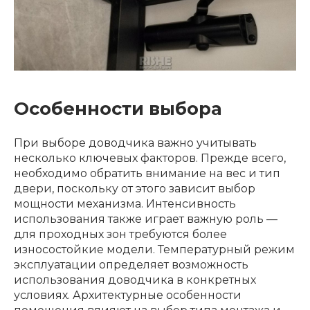
Особенности выбора
При выборе доводчика важно учитывать
несколько ключевых факторов. Прежде всего,
необходимо обратить внимание на вес и тип
двери, поскольку от этого зависит выбор
мощности механизма. Интенсивность
использования также играет важную роль —
для проходных зон требуются более
износостойкие модели. Температурный режим
эксплуатации определяет возможность
использования доводчика в конкретных
условиях. Архитектурные особенности