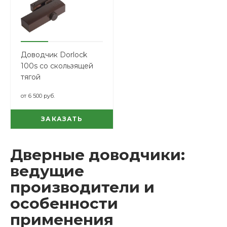
Доводчик Dorlock
100s со скользящей
тягой
от
6 500 руб.
ЗАКАЗАТЬ
Дверные доводчики:
ведущие
производители и
особенности
применения