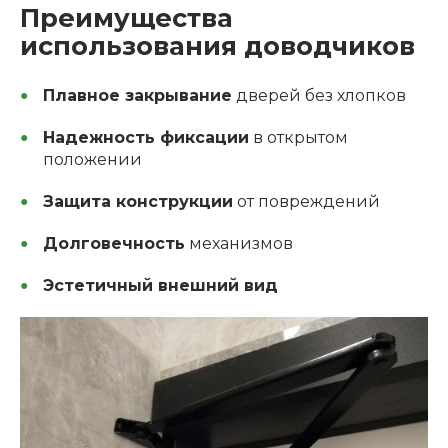
Преимущества
использования доводчиков
Плавное закрывание
дверей без хлопков
Надежность фиксации
в открытом
положении
Защита конструкции
от повреждений
Долговечность
механизмов
Эстетичный внешний вид