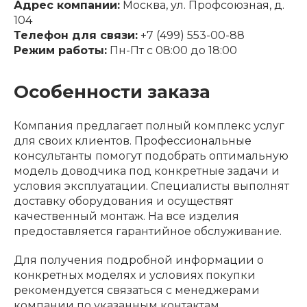
Адрес компании:
Москва, ул. Профсоюзная, д.
104
Телефон для связи:
+7 (499) 553-00-88
Режим работы:
Пн-Пт с 08:00 до 18:00
Особенности заказа
Компания предлагает полный комплекс услуг
для своих клиентов. Профессиональные
консультанты помогут подобрать оптимальную
модель доводчика под конкретные задачи и
условия эксплуатации. Специалисты выполнят
доставку оборудования и осуществят
качественный монтаж. На все изделия
предоставляется гарантийное обслуживание.
Для получения подробной информации о
конкретных моделях и условиях покупки
рекомендуется связаться с менеджерами
компании по указанным контактам.