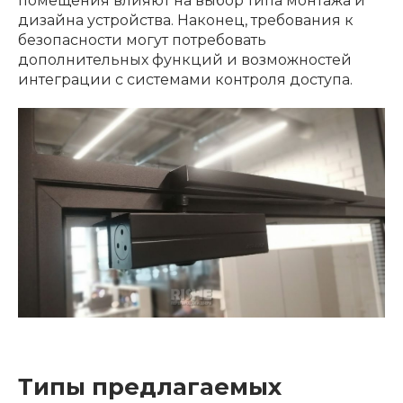
помещения влияют на выбор типа монтажа и
дизайна устройства. Наконец, требования к
безопасности могут потребовать
дополнительных функций и возможностей
интеграции с системами контроля доступа.
Типы предлагаемых