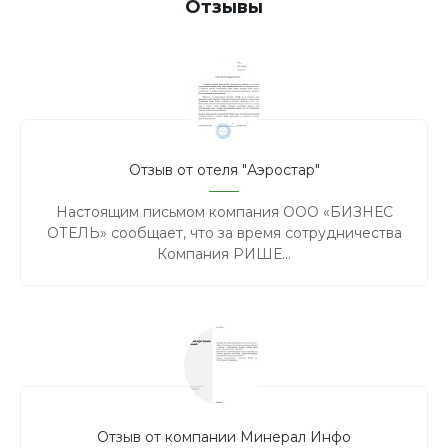
Отзывы
Отзыв от отеля "Аэростар"
Настоящим письмом компания ООО «БИЗНЕС
ОТЕЛЬ» сообщает, что за время сотрудничества
Компания РИШЕ...
Отзыв от компании Минерал Инфо