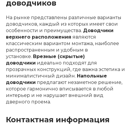
доводчиков
На рынке представлены различные варианты
доводчиков, каждый из которых имеет свои
особенности и преимущества.
Доводчики
верхнего расположения
являются
классическим вариантом монтажа, наиболее
распространенным и удобным в
установке.
Врезные (скрытые)
доводчики
идеально подходят для
прозрачных конструкций, где важна эстетика и
минималистичный дизайн.
Напольные
доводчики
предлагают незаметное решение,
которое гармонично вписывается в любой
интерьер и не нарушает внешний вид
дверного проема.
Контактная информация