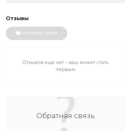
Отзывы
ОСТАВИТЬ ОТЗЫВ
Отзывов ещё нет – ваш может стать
первым
Обратная связь