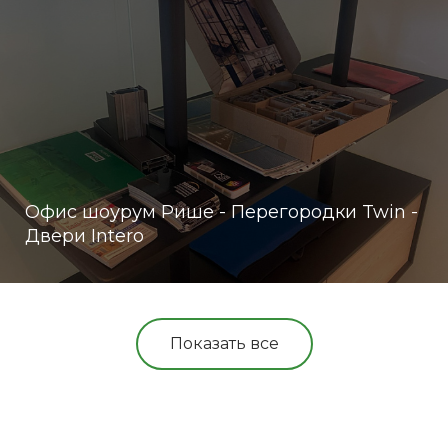
Офис шоурум Рише - Перегородки Twin -
Двери Intero
Показать все