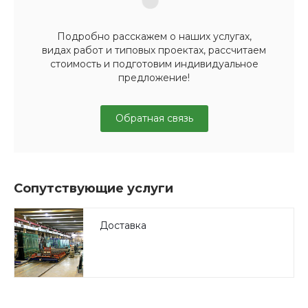
Подробно расскажем о наших услугах,
видах работ и типовых проектах, рассчитаем
стоимость и подготовим индивидуальное
предложение!
Обратная связь
Сопутствующие услуги
Доставка