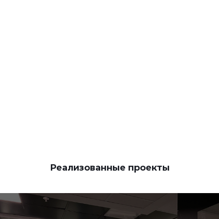
КОНТАКТЫ
Реализованные проекты