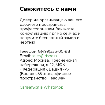
Свяжитесь с нами
Доверьте организацию вашего
рабочего пространства
профессионалам. Закажите
консультацию прямо сейчас и
получите бесплатный замер и
чертеж!
Телефон: 8(499)553-00-88
Email:
sales@rishe.ru
Адрес: Москва, Пресненская
набережная, д. 12, МФК
«Федерация», Башня «А»
(Восток), 35 этаж, офисное
пространство Headway
Связаться в WhatsApp