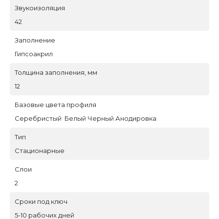
Звукоизоляция
42
Заполнение
Гипсоакрил
Толщина заполнения, мм
12
Базовые цвета профиля
Серебристый Белый Черный Анодировка
Тип
Стационарные
Слои
2
Сроки под ключ
5-10 рабочих дней