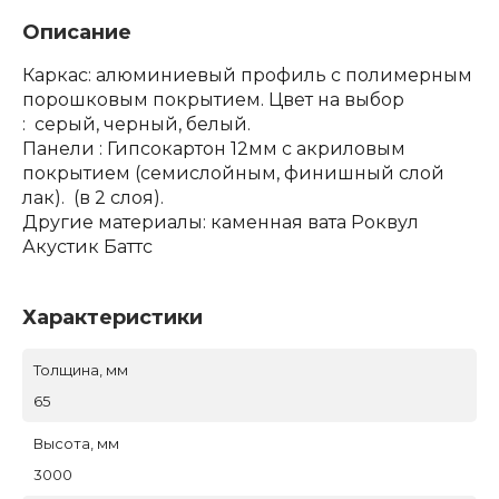
Описание
Каркас: алюминиевый профиль с полимерным
порошковым покрытием. Цвет на выбор
: серый, черный, белый.
Панели : Гипсокартон 12мм с акриловым
покрытием (семислойным, финишный слой
лак). (в 2 слоя).
Другие материалы: каменная вата Роквул
Акустик Баттс
Характеристики
Толщина, мм
65
Высота, мм
3000