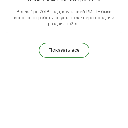
В декабре 2018 года, компанией РИШЕ были
выполнены работы по установке перегородки и
раздвижной д...
Показать все