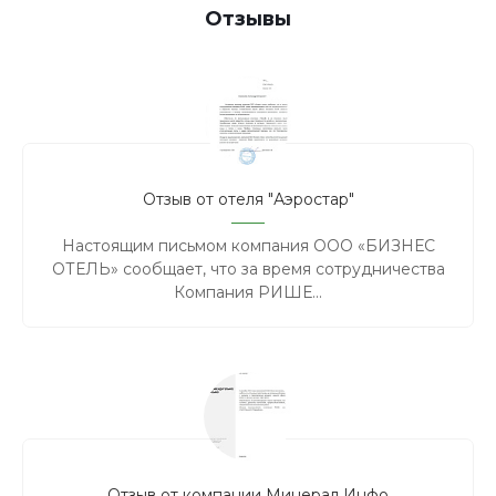
Отзывы
Отзыв от отеля "Аэростар"
Настоящим письмом компания ООО «БИЗНЕС
ОТЕЛЬ» сообщает, что за время сотрудничества
Компания РИШЕ...
Отзыв от компании Минерал Инфо