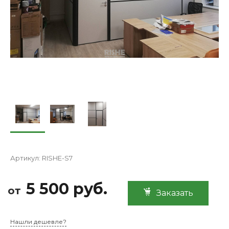
Артикул:
RISHE-S7
5 500 руб.
от
Заказать
Нашли дешевле?