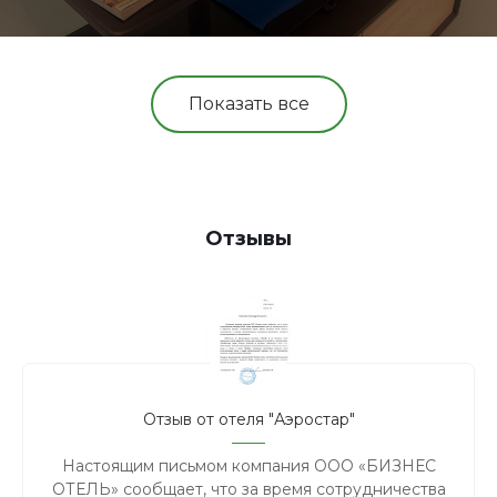
Показать все
Отзывы
Отзыв от отеля "Аэростар"
Настоящим письмом компания ООО «БИЗНЕС
ОТЕЛЬ» сообщает, что за время сотрудничества