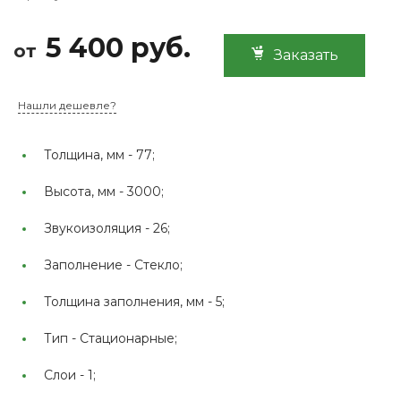
5 400 руб.
от
Заказать
Нашли дешевле?
Толщина, мм -
77;
Высота, мм -
3000;
Звукоизоляция -
26;
Заполнение -
Стекло;
Толщина заполнения, мм -
5;
Тип -
Стационарные;
Слои -
1;