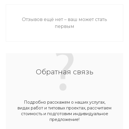
Отзывов ещё нет – ваш может стать
первым
Обратная связь
Подробно расскажем о наших услугах,
видах работ и типовых проектах, рассчитаем
стоимость и подготовим индивидуальное
предложение!