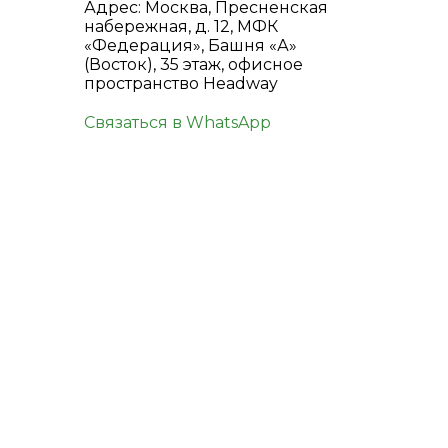
Адрес: Москва, Пресненская
набережная, д. 12, МФК
«Федерация», Башня «А»
(Восток), 35 этаж, офисное
пространство Headway
Связаться в WhatsApp
КОНТАКТЫ