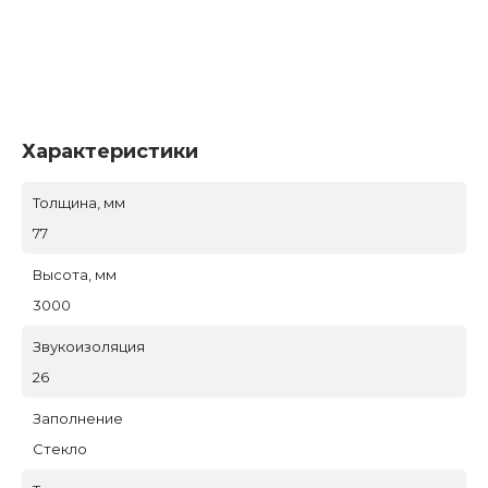
Характеристики
Толщина, мм
77
Высота, мм
3000
Звукоизоляция
26
Заполнение
Стекло