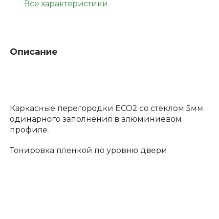
Все характеристики
Описание
Каркасные перегородки ECO2 со стеклом 5мм
одинарного заполнения в алюминиевом
профиле.
Тонировка пленкой по уровню двери