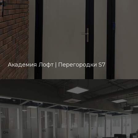
Академия Лофт | Перегородки S7