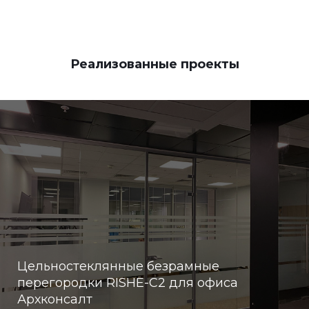
Реализованные проекты
Цельностеклянные безрамные
перегородки RISHE-С2 для офиса
Архконсалт