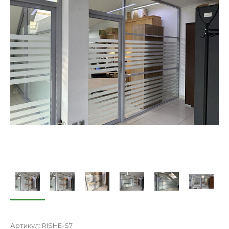
Артикул:
RISHE-S7