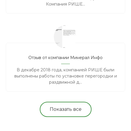
Компания РИШЕ...
Отзыв от компании Минерал Инфо
В декабре 2018 года, компанией РИШЕ были
выполнены работы по установке перегородки и
раздвижной д...
Показать все