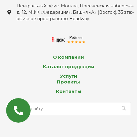
Центральный офис: Москва, Пресненская набережная
д. 12, МФК «Федерация», Башня «А» (Восток), 35 этаж,
офисное пространство Headway
О компании
Каталог продукции
Услуги
Проекты
Контакты