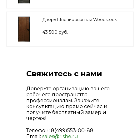
Дверь Шпонированная Woodstock
43 500 руб.
Свяжитесь с нами
Доверьте организацию вашего
рабочего пространства
профессионалам. Закажите
консультацию прямо сейчас и
получите бесплатный замер и
чертеж!
Телефон: 8(499)553-00-88
Email:
sales@rishe.ru